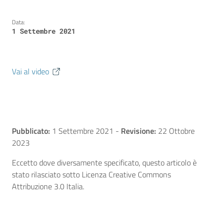
Data:
1 Settembre 2021
Vai al video
Pubblicato:
1 Settembre 2021
-
Revisione:
22 Ottobre
2023
Eccetto dove diversamente specificato, questo articolo è
stato rilasciato sotto Licenza Creative Commons
Attribuzione 3.0 Italia.