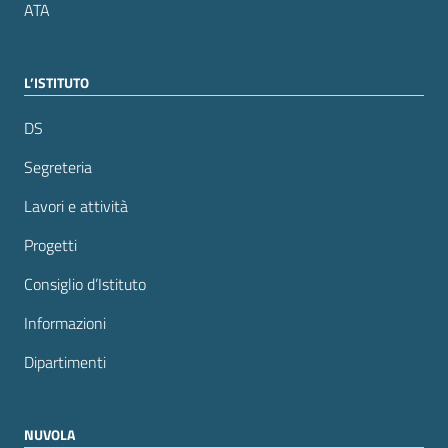
ATA
L’ISTITUTO
DS
Segreteria
Lavori e attività
Progetti
Consiglio d’Istituto
Informazioni
Dipartimenti
NUVOLA