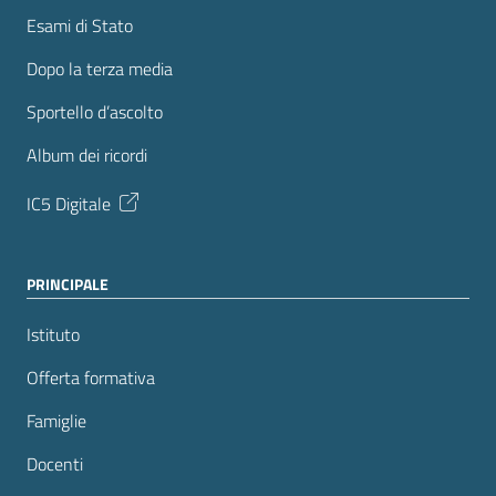
Esami di Stato
Dopo la terza media
Sportello d’ascolto
Album dei ricordi
IC5 Digitale
PRINCIPALE
Istituto
Offerta formativa
Famiglie
Docenti