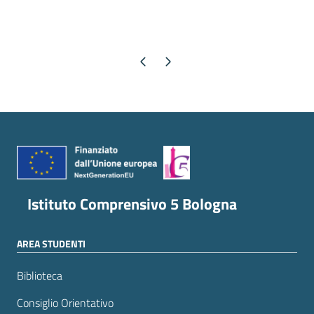
Pagina precedente
Pagina successiva
Istituto Comprensivo 5 Bologna
AREA STUDENTI
Biblioteca
Consiglio Orientativo