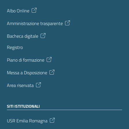
Albo Online
Amministrazione trasparente
Bacheca digitale
Registro
Piano di formazione
Messa a Disposizione
Area riservata
SITI ISTITUZIONALI
USR Emilia Romagna