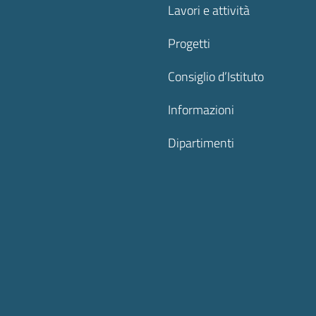
Lavori e attività
Progetti
Consiglio d’Istituto
Informazioni
Dipartimenti