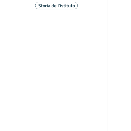
Storia dell'istituto