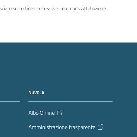
lasciato sotto Licenza Creative Commons Attribuzione
NUVOLA
Albo Online
Amministrazione trasparente