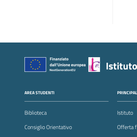
Istitut
AREA STUDENTI
PRINCIPA
Biblioteca
Istituto
Consiglio Orientativo
Offerta 