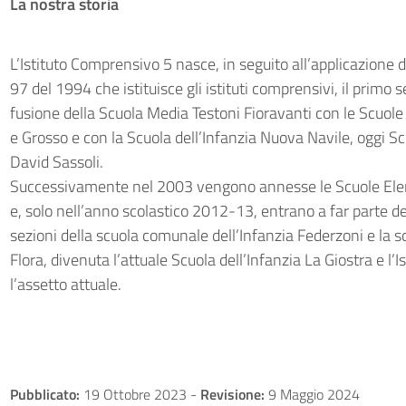
La nostra storia
L’Istituto Comprensivo 5 nasce, in seguito all’applicazione d
97 del 1994 che istituisce gli istituti comprensivi, il primo
fusione della Scuola Media Testoni Fioravanti con le Scuol
e Grosso e con la Scuola dell’Infanzia Nuova Navile, oggi Sc
David Sassoli.
Successivamente nel 2003 vengono annesse le Scuole Ele
e, solo nell’anno scolastico 2012-13, entrano a far parte d
sezioni della scuola comunale dell’Infanzia Federzoni e la 
Flora, divenuta l’attuale Scuola dell’Infanzia La Giostra e l’
l’assetto attuale.
Pubblicato:
19 Ottobre 2023
-
Revisione:
9 Maggio 2024