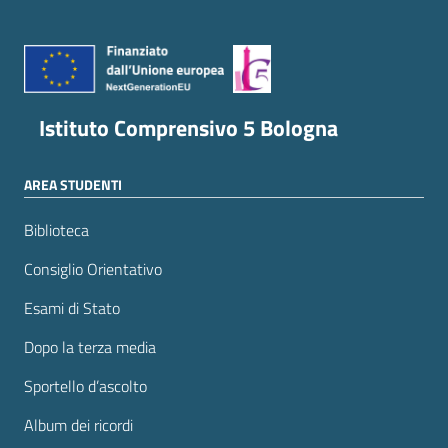
Istituto Comprensivo 5 Bologna
AREA STUDENTI
Biblioteca
Consiglio Orientativo
Esami di Stato
Dopo la terza media
Sportello d’ascolto
Album dei ricordi