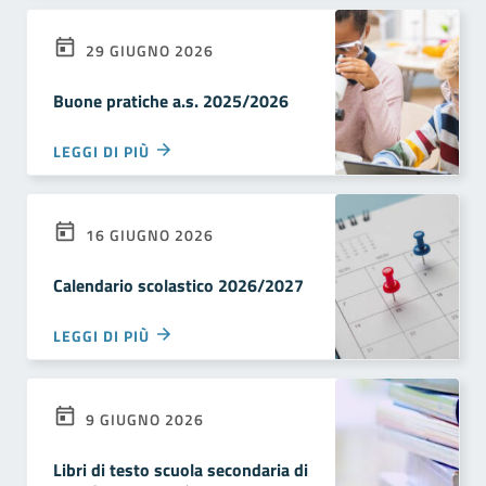
29 GIUGNO 2026
Buone pratiche a.s. 2025/2026
LEGGI DI PIÙ
16 GIUGNO 2026
Calendario scolastico 2026/2027
LEGGI DI PIÙ
9 GIUGNO 2026
Libri di testo scuola secondaria di