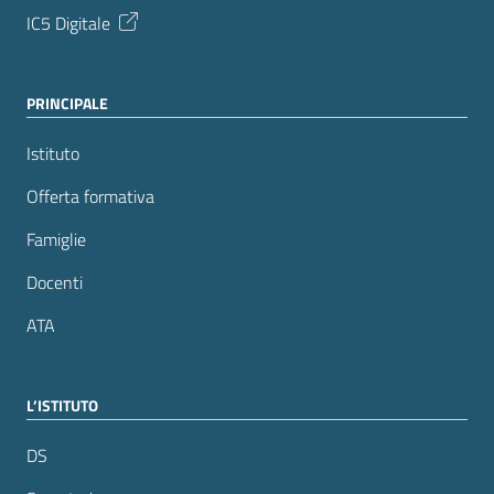
IC5 Digitale
PRINCIPALE
Istituto
Offerta formativa
Famiglie
Docenti
ATA
L’ISTITUTO
DS