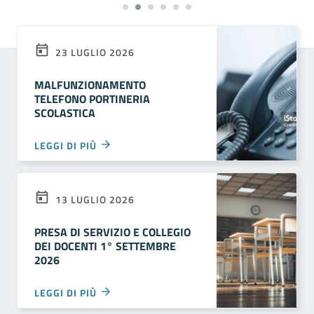
23 LUGLIO 2026
MALFUNZIONAMENTO
TELEFONO PORTINERIA
SCOLASTICA
LEGGI DI PIÙ
13 LUGLIO 2026
PRESA DI SERVIZIO E COLLEGIO
DEI DOCENTI 1° SETTEMBRE
2026
LEGGI DI PIÙ