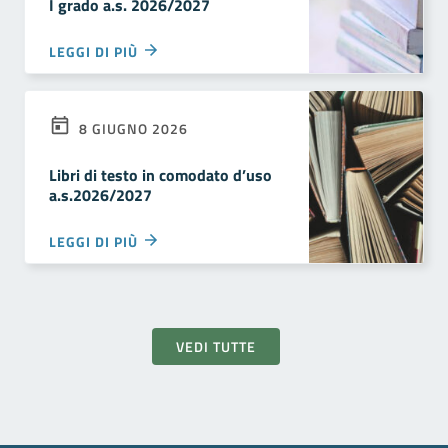
I grado a.s. 2026/2027
LEGGI DI PIÙ
8 GIUGNO 2026
Libri di testo in comodato d’uso
a.s.2026/2027
LEGGI DI PIÙ
VEDI TUTTE