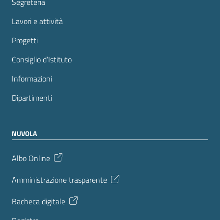
Segreteria
Lavori e attività
Progetti
Consiglio d’Istituto
Informazioni
Dipartimenti
NUVOLA
Albo Online
Amministrazione trasparente
Bacheca digitale