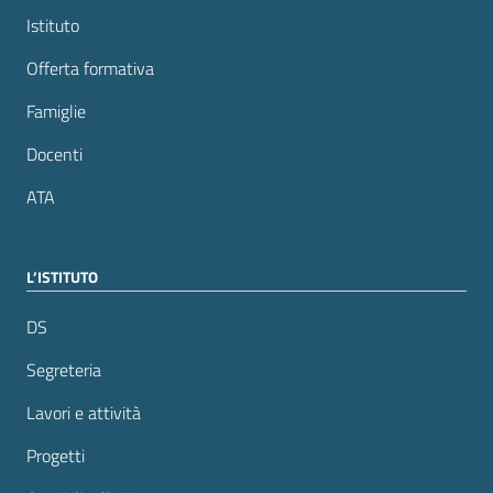
Istituto
Offerta formativa
Famiglie
Docenti
ATA
L’ISTITUTO
DS
Segreteria
Lavori e attività
Progetti