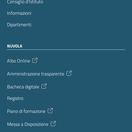
Consiglio d’Istituto
Informazioni
Dipartimenti
NUVOLA
Albo Online
Amministrazione trasparente
Bacheca digitale
Registro
Piano di formazione
Messa a Disposizione