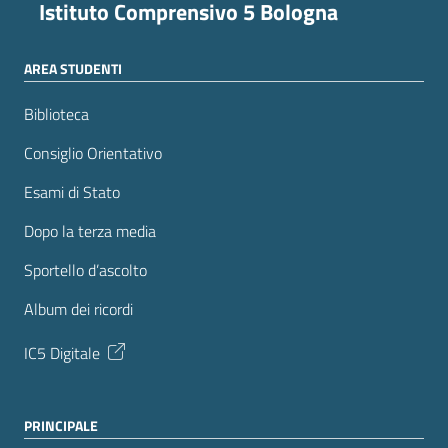
Istituto Comprensivo 5 Bologna
AREA STUDENTI
Biblioteca
Consiglio Orientativo
Esami di Stato
Dopo la terza media
Sportello d’ascolto
Album dei ricordi
IC5 Digitale
PRINCIPALE