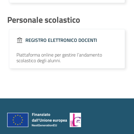
Personale scolastico
REGISTRO ELETTRONICO DOCENTI
Piattaforma online per gestire l’andamento
scolastico degli alunni.