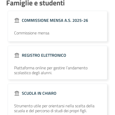
Famiglie e studenti
COMMISSIONE MENSA A.S. 2025-26
Commissione mensa
REGISTRO ELETTRONICO
Piattaforma online per gestire l’andamento
scolastico degli alunni.
SCUOLA IN CHIARO
Strumento utile per orientarsi nella scelta della
scuola e del percorso di studi dei propri figli.