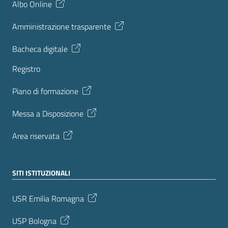
Albo Online
Amministrazione trasparente
Bacheca digitale
Registro
Piano di formazione
Messa a Disposizione
Area riservata
SITI ISTITUZIONALI
USR Emilia Romagna
USP Bologna