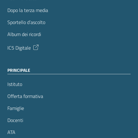
Dopo la terza media
Sportello d’ascolto
Album dei ricordi
IC5 Digitale
PRINCIPALE
Istituto
Offerta formativa
Famiglie
Docenti
ATA