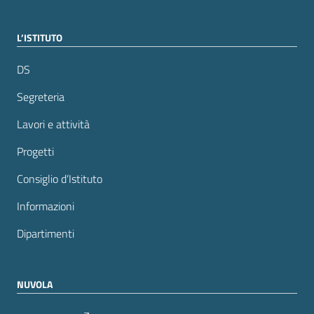
L’ISTITUTO
DS
Segreteria
Lavori e attività
Progetti
Consiglio d’Istituto
Informazioni
Dipartimenti
NUVOLA