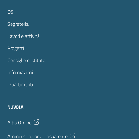
DS
Segreteria
Lavori e attività
Progetti
Consiglio d’Istituto
Informazioni
Dipartimenti
NUVOLA
Albo Online
Amministrazione trasparente