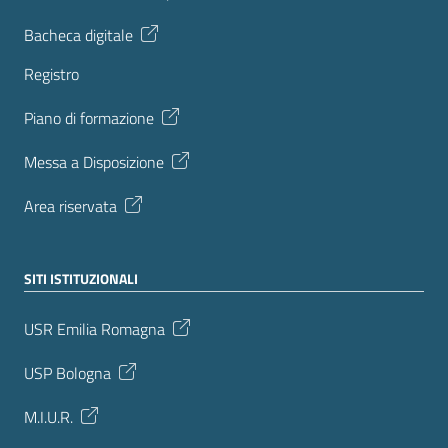
Bacheca digitale
Registro
Piano di formazione
Messa a Disposizione
Area riservata
SITI ISTITUZIONALI
USR Emilia Romagna
USP Bologna
M.I.U.R.