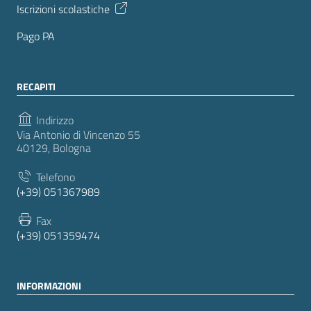
Iscrizioni scolastiche
Pago PA
RECAPITI
Indirizzo
Via Antonio di Vincenzo 55
40129, Bologna
Telefono
(+39) 051367989
Fax
(+39) 051359474
INFORMAZIONI