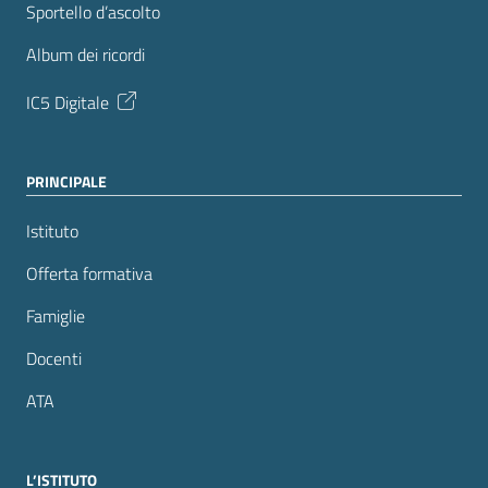
Sportello d’ascolto
Album dei ricordi
IC5 Digitale
PRINCIPALE
Istituto
Offerta formativa
Famiglie
Docenti
ATA
L’ISTITUTO