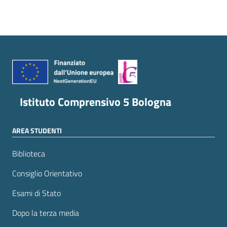
Istituto Comprensivo 5 Bologna
AREA STUDENTI
Biblioteca
Consiglio Orientativo
Esami di Stato
Dopo la terza media