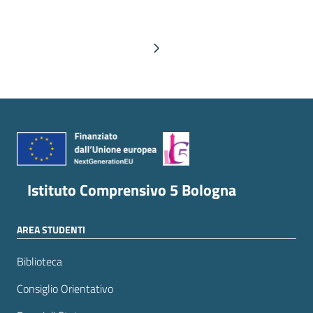
Pagina successiva
Istituto Comprensivo 5 Bologna
AREA STUDENTI
Biblioteca
Consiglio Orientativo