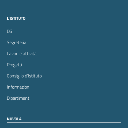
L’ISTITUTO
DS
Segreteria
Lavori e attività
Progetti
Consiglio d’Istituto
Informazioni
Dipartimenti
NUVOLA