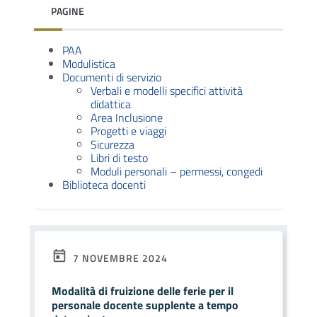
PAGINE
PAA
Modulistica
Documenti di servizio
Verbali e modelli specifici attività
didattica
Area Inclusione
Progetti e viaggi
Sicurezza
Libri di testo
Moduli personali – permessi, congedi
Biblioteca docenti
7 NOVEMBRE 2024
Modalità di fruizione delle ferie per il
personale docente supplente a tempo