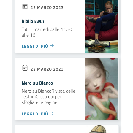
22 MARZO 2023
biblioTANA
Tutti i martedì dalle 14.30
alle 16.
LEGGI DI PIÙ
22 MARZO 2023
Nero su Bianco
Nero su BiancoRivista delle
TestoniClicca qui per
sfogliare le pagine
LEGGI DI PIÙ