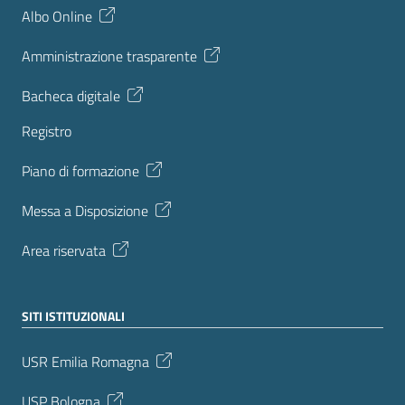
Albo Online
Amministrazione trasparente
Bacheca digitale
Registro
Piano di formazione
Messa a Disposizione
Area riservata
SITI ISTITUZIONALI
USR Emilia Romagna
USP Bologna