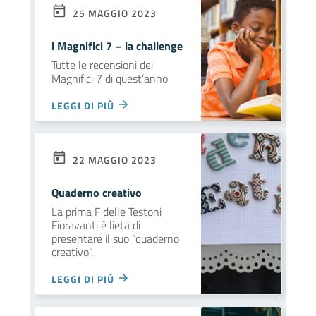
25 MAGGIO 2023
i Magnifici 7 – la challenge
Tutte le recensioni dei
Magnifici 7 di quest’anno
LEGGI DI PIÙ
22 MAGGIO 2023
Quaderno creativo
La prima F delle Testoni
Fioravanti è lieta di
presentare il suo “quaderno
creativo“.
LEGGI DI PIÙ