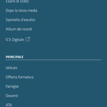
Esami di Stato
Dopo la terza media
Sportello d’ascolto
Album dei ricordi
IC5 Digitale
PRINCIPALE
Istituto
Offerta formativa
Famiglie
Docenti
ATA