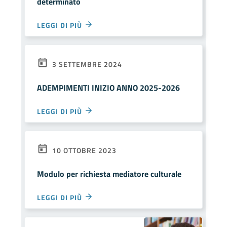
determinato
LEGGI DI PIÙ
3 SETTEMBRE 2024
ADEMPIMENTI INIZIO ANNO 2025-2026
LEGGI DI PIÙ
10 OTTOBRE 2023
Modulo per richiesta mediatore culturale
LEGGI DI PIÙ