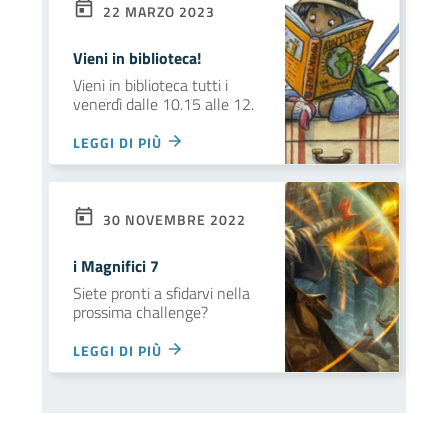
22 MARZO 2023
Vieni in biblioteca!
Vieni in biblioteca tutti i
venerdì dalle 10.15 alle 12.
LEGGI DI PIÙ
30 NOVEMBRE 2022
i Magnifici 7
Siete pronti a sfidarvi nella
prossima challenge?
LEGGI DI PIÙ