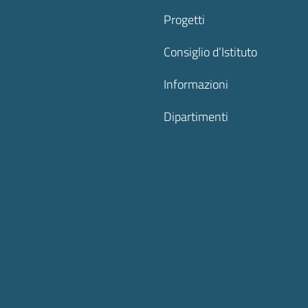
Progetti
Consiglio d’Istituto
Informazioni
Dipartimenti