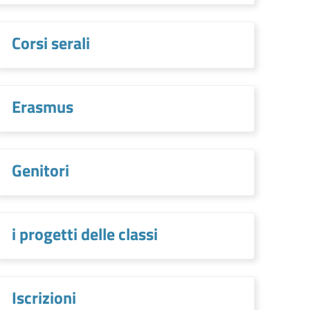
Corsi serali
Erasmus
Genitori
i progetti delle classi
Iscrizioni