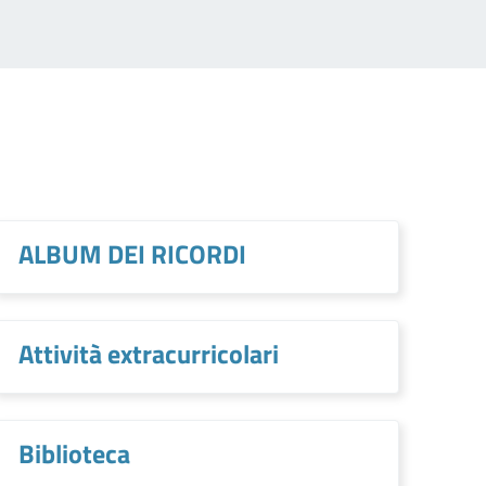
ALBUM DEI RICORDI
Attività extracurricolari
Biblioteca