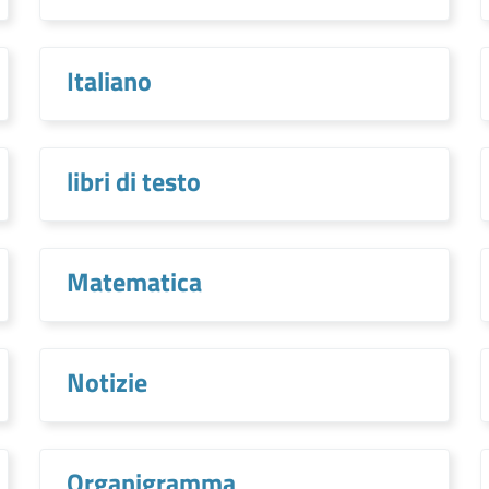
Italiano
libri di testo
Matematica
Notizie
Organigramma