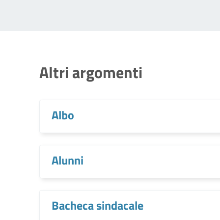
Altri argomenti
Albo
Alunni
Bacheca sindacale