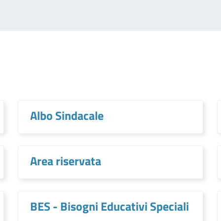
Albo Sindacale
Area riservata
BES - Bisogni Educativi Speciali