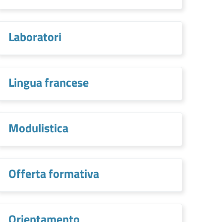
Laboratori
Lingua francese
Modulistica
Offerta formativa
Orientamento