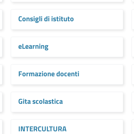
Consigli di istituto
eLearning
Formazione docenti
Gita scolastica
INTERCULTURA