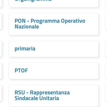
PON - Programma Operativo
Nazionale
primaria
PTOF
RSU - Rappresentanza
Sindacale Unitaria