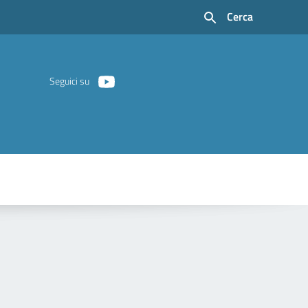
Cerca
Seguici su