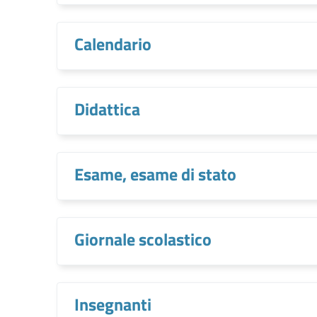
Calendario
Didattica
Esame, esame di stato
Giornale scolastico
Insegnanti