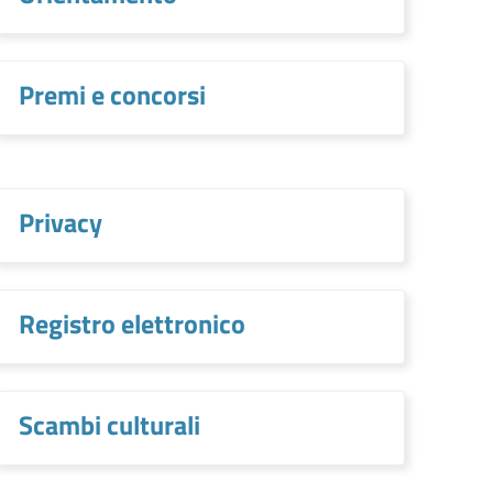
Premi e concorsi
Privacy
Registro elettronico
Scambi culturali