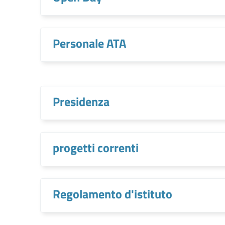
Personale ATA
Presidenza
progetti correnti
Regolamento d'istituto