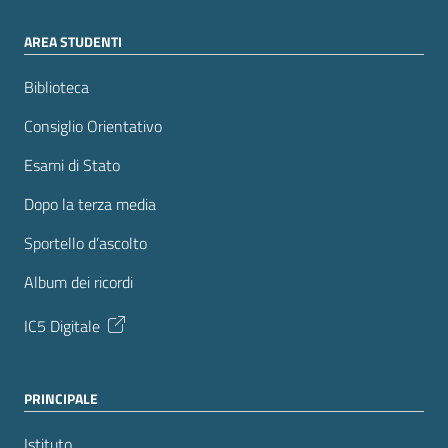
AREA STUDENTI
Biblioteca
Consiglio Orientativo
Esami di Stato
Dopo la terza media
Sportello d’ascolto
Album dei ricordi
IC5 Digitale
PRINCIPALE
Istituto