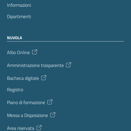
Informazioni
Dipartimenti
NUVOLA
Albo Online
Amministrazione trasparente
Bacheca digitale
Registro
Piano di formazione
Messa a Disposizione
Area riservata