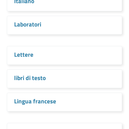
Italiano
Laboratori
Lettere
libri di testo
Lingua francese