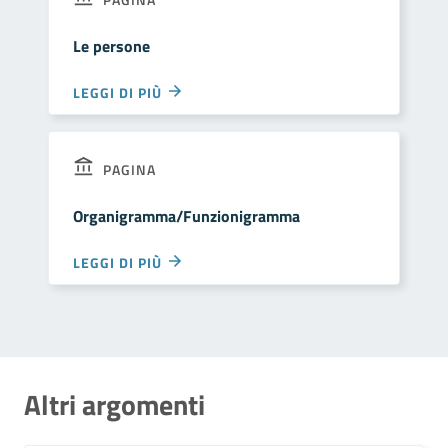
Le persone
LEGGI DI PIÙ
PAGINA
Organigramma/Funzionigramma
LEGGI DI PIÙ
Altri argomenti