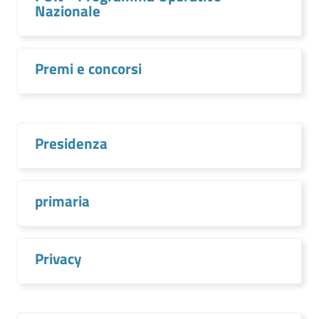
Nazionale
Premi e concorsi
Presidenza
primaria
Privacy