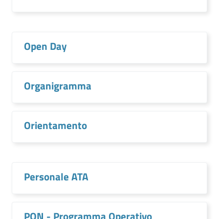
Open Day
Organigramma
Orientamento
Personale ATA
PON - Programma Operativo