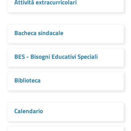
Attività extracurricolari
Bacheca sindacale
BES - Bisogni Educativi Speciali
Biblioteca
Calendario