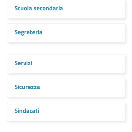
Scuola secondaria
Segreteria
Servizi
Sicurezza
Sindacati