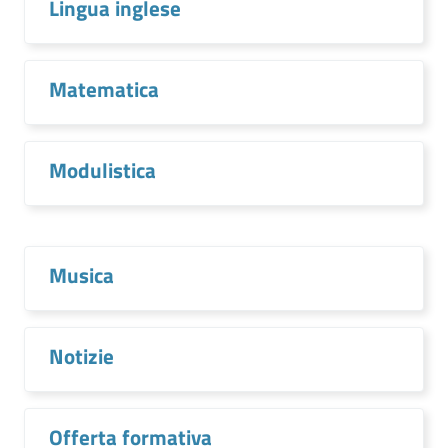
Lingua inglese
Matematica
Modulistica
Musica
Notizie
Offerta formativa