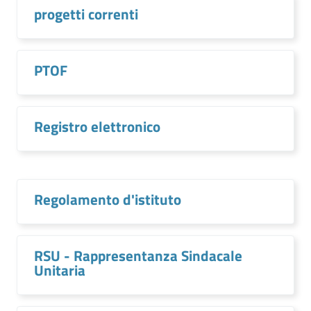
progetti correnti
PTOF
Registro elettronico
Regolamento d'istituto
RSU - Rappresentanza Sindacale
Unitaria