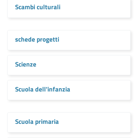
Scambi culturali
schede progetti
Scienze
Scuola dell'infanzia
Scuola primaria