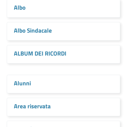
Albo
Albo Sindacale
ALBUM DEI RICORDI
Alunni
Area riservata