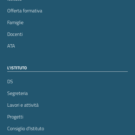
Offerta formativa
Famiglie
Docenti
ATA
L’ISTITUTO
DS
Segreteria
Lavori e attività
Progetti
Consiglio d’Istituto