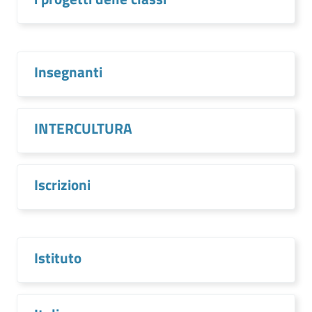
Insegnanti
INTERCULTURA
Iscrizioni
Istituto