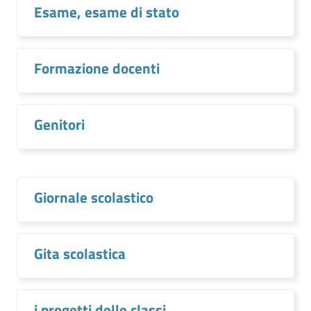
Esame, esame di stato
Formazione docenti
Genitori
Giornale scolastico
Gita scolastica
i progetti delle classi