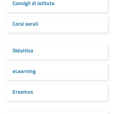
Consigli di istituto
Corsi serali
Didattica
eLearning
Erasmus