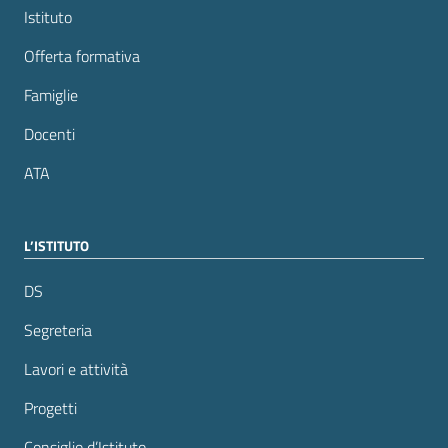
Istituto
Offerta formativa
Famiglie
Docenti
ATA
L’ISTITUTO
DS
Segreteria
Lavori e attività
Progetti
Consiglio d’Istituto