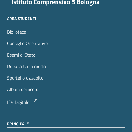
Istituto Comprensivo 5 Bologna
AREA STUDENTI
Biblioteca
Consiglio Orientativo
Esami di Stato
Dopo la terza media
Sportello d’ascolto
Album dei ricordi
IC5 Digitale
PRINCIPALE