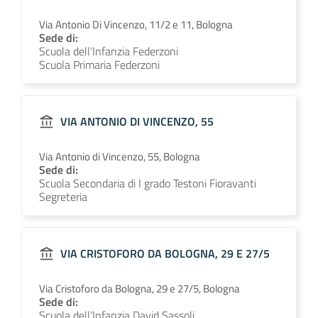
Via Antonio Di Vincenzo, 11/2 e 11, Bologna
Sede di:
Scuola dell’Infanzia Federzoni
Scuola Primaria Federzoni
VIA ANTONIO DI VINCENZO, 55
Via Antonio di Vincenzo, 55, Bologna
Sede di:
Scuola Secondaria di I grado Testoni Fioravanti
Segreteria
VIA CRISTOFORO DA BOLOGNA, 29 E 27/5
Via Cristoforo da Bologna, 29 e 27/5, Bologna
Sede di:
Scuola dell’Infanzia David Sassoli