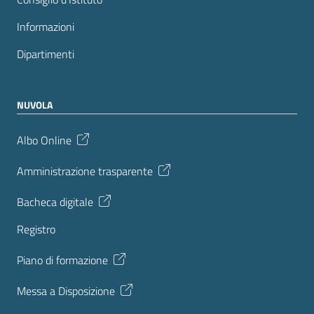
Informazioni
Dipartimenti
NUVOLA
Albo Online
Amministrazione trasparente
Bacheca digitale
Registro
Piano di formazione
Messa a Disposizione