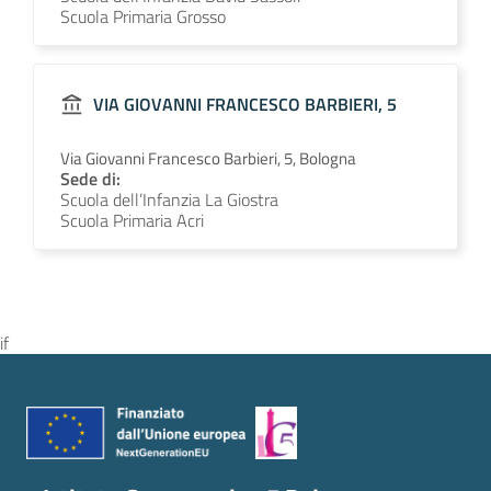
Scuola Primaria Grosso
VIA GIOVANNI FRANCESCO BARBIERI, 5
Via Giovanni Francesco Barbieri, 5, Bologna
Sede di:
Scuola dell’Infanzia La Giostra
Scuola Primaria Acri
if