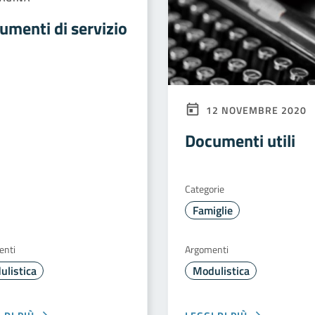
umenti di servizio
12 NOVEMBRE 2020
Documenti utili
Categorie
Famiglie
enti
Argomenti
ulistica
Modulistica