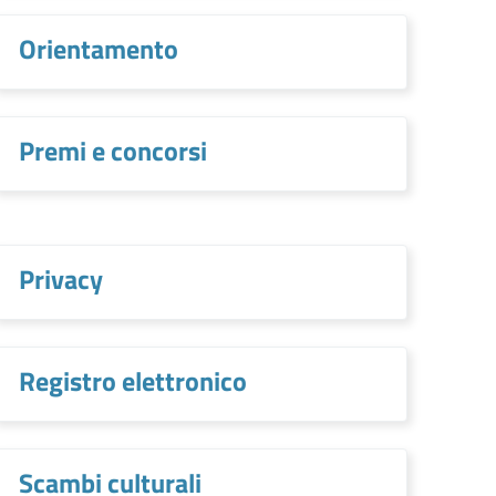
Orientamento
Premi e concorsi
Privacy
Registro elettronico
Scambi culturali