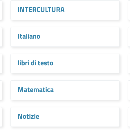
INTERCULTURA
Italiano
libri di testo
Matematica
Notizie