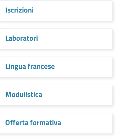
Iscrizioni
Laboratori
Lingua francese
Modulistica
Offerta formativa