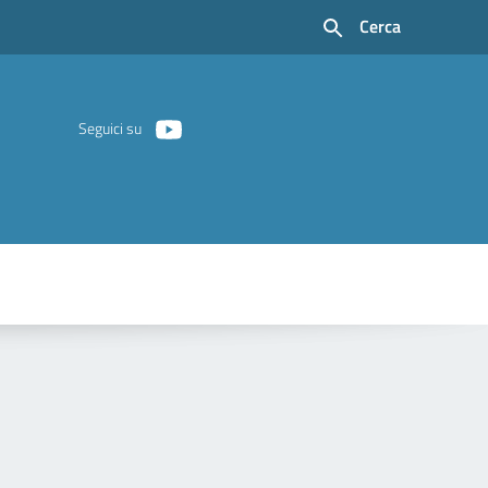
Cerca
Seguici su