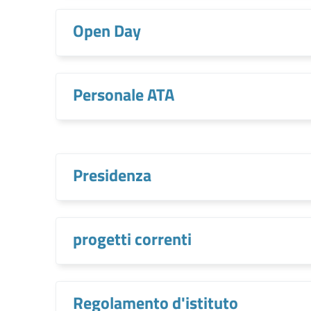
Open Day
Personale ATA
Presidenza
progetti correnti
Regolamento d'istituto