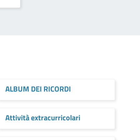
ALBUM DEI RICORDI
Attività extracurricolari