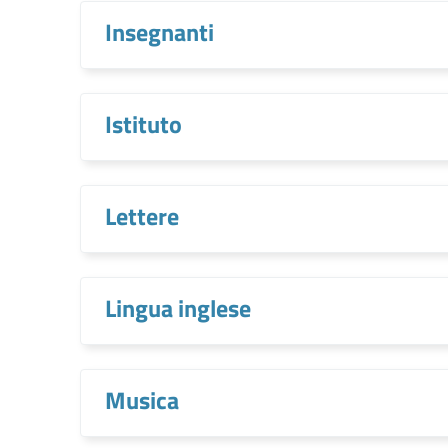
Insegnanti
Istituto
Lettere
Lingua inglese
Musica