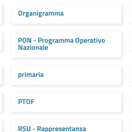
Organigramma
PON - Programma Operativo
Nazionale
primaria
PTOF
RSU - Rappresentanza