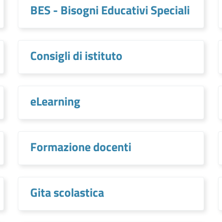
BES - Bisogni Educativi Speciali
Consigli di istituto
eLearning
Formazione docenti
Gita scolastica