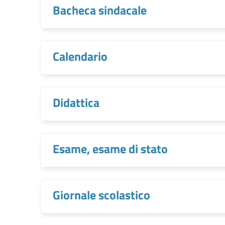
Bacheca sindacale
Calendario
Didattica
Esame, esame di stato
Giornale scolastico