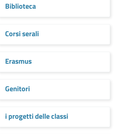
Biblioteca
Corsi serali
Erasmus
Genitori
i progetti delle classi