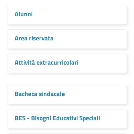
Alunni
Area riservata
Attività extracurricolari
Bacheca sindacale
BES - Bisogni Educativi Speciali