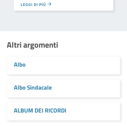
LEGGI DI PIÙ
Altri argomenti
Albo
Albo Sindacale
ALBUM DEI RICORDI