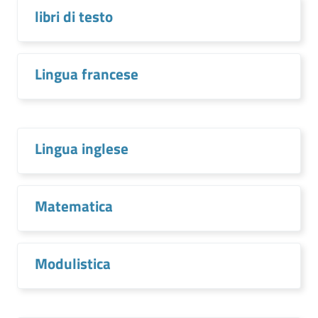
libri di testo
Lingua francese
Lingua inglese
Matematica
Modulistica