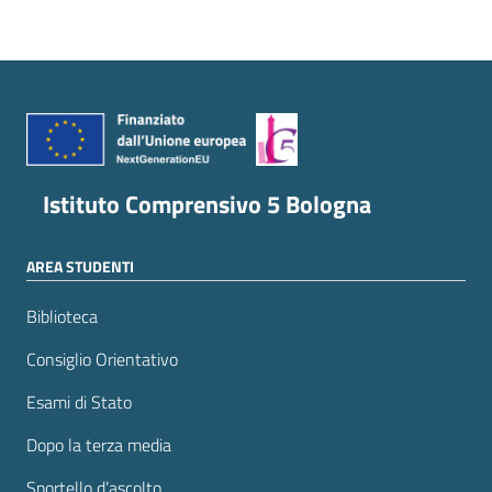
Istituto Comprensivo 5 Bologna
AREA STUDENTI
Biblioteca
Consiglio Orientativo
Esami di Stato
Dopo la terza media
Sportello d’ascolto