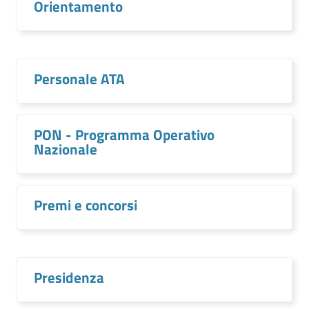
Orientamento
Personale ATA
PON - Programma Operativo
Nazionale
Premi e concorsi
Presidenza