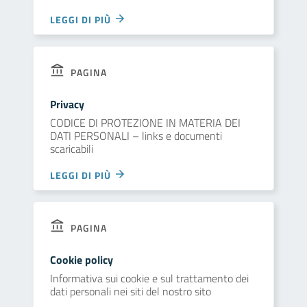
LEGGI DI PIÙ
PAGINA
Privacy
CODICE DI PROTEZIONE IN MATERIA DEI
DATI PERSONALI – links e documenti
scaricabili
LEGGI DI PIÙ
PAGINA
Cookie policy
Informativa sui cookie e sul trattamento dei
dati personali nei siti del nostro sito