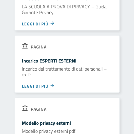
LA SCUOLA A PROVA DI PRIVACY – Guida
Garante Privacy
LEGGI DI PIÙ
PAGINA
Incarico ESPERTI ESTERNI
Incarico del trattamento di dati personali –
ex D.
LEGGI DI PIÙ
PAGINA
Modello privacy esterni
Modello privacy esterni pdf