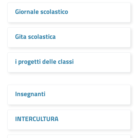
Giornale scolastico
Gita scolastica
i progetti delle classi
Insegnanti
INTERCULTURA