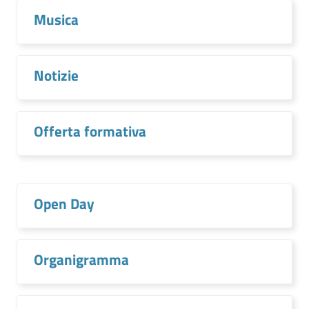
Musica
Notizie
Offerta formativa
Open Day
Organigramma