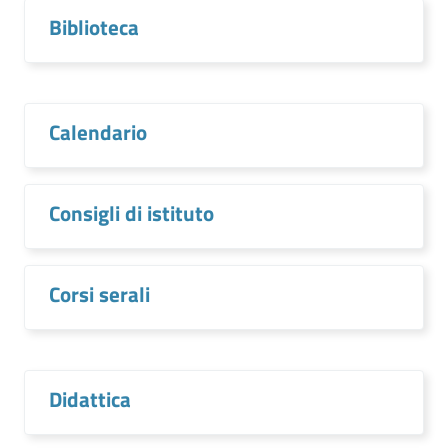
Biblioteca
Calendario
Consigli di istituto
Corsi serali
Didattica