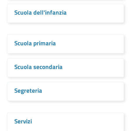
Scuola dell'infanzia
Scuola primaria
Scuola secondaria
Segreteria
Servizi