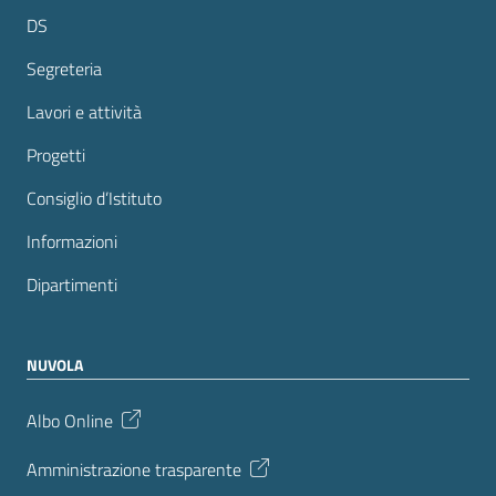
DS
Segreteria
Lavori e attività
Progetti
Consiglio d’Istituto
Informazioni
Dipartimenti
NUVOLA
Albo Online
Amministrazione trasparente