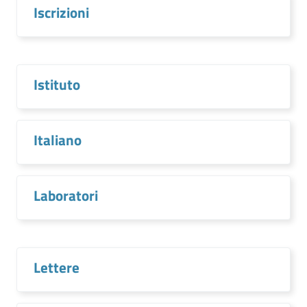
Iscrizioni
Istituto
Italiano
Laboratori
Lettere