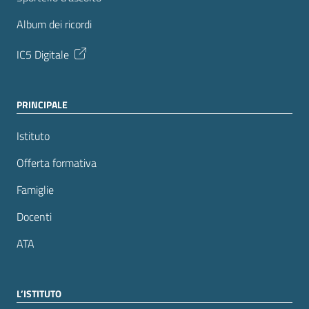
Album dei ricordi
IC5 Digitale
PRINCIPALE
Istituto
Offerta formativa
Famiglie
Docenti
ATA
L’ISTITUTO