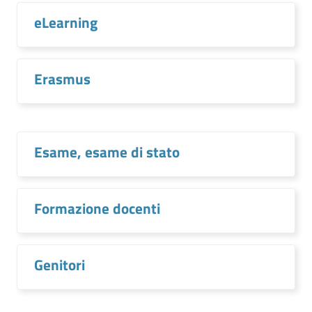
eLearning
Erasmus
Esame, esame di stato
Formazione docenti
Genitori