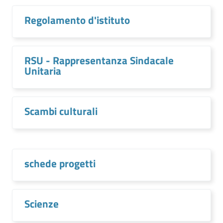
Regolamento d'istituto
RSU - Rappresentanza Sindacale
Unitaria
Scambi culturali
schede progetti
Scienze