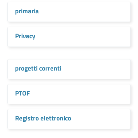
primaria
Privacy
progetti correnti
PTOF
Registro elettronico