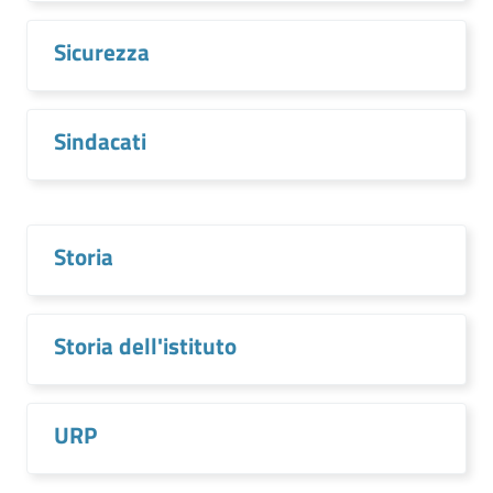
Sicurezza
Sindacati
Storia
Storia dell'istituto
URP