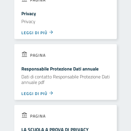
Privacy
Privacy
LEGGI DI PIÙ
PAGINA
Responsabile Protezione Dati annuale
Dati di contatto Responsabile Protezione Dati
annuale pdf
LEGGI DI PIÙ
PAGINA
LA SCUOLA A PROVA DI PRIVACY