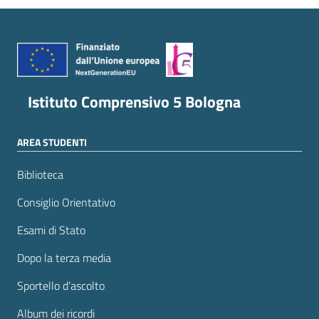
Istituto Comprensivo 5 Bologna
AREA STUDENTI
Biblioteca
Consiglio Orientativo
Esami di Stato
Dopo la terza media
Sportello d’ascolto
Album dei ricordi