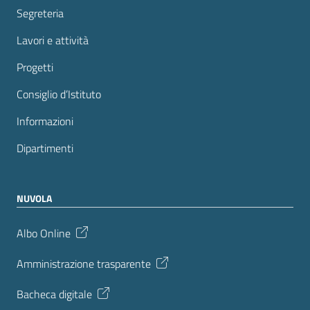
Segreteria
Lavori e attività
Progetti
Consiglio d’Istituto
Informazioni
Dipartimenti
NUVOLA
Albo Online
Amministrazione trasparente
Bacheca digitale