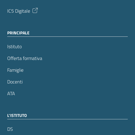
IC5 Digitale
PRINCIPALE
Istituto
Offerta formativa
Famiglie
Docenti
ATA
L’ISTITUTO
DS