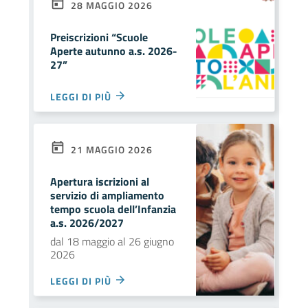
28 MAGGIO 2026
Preiscrizioni “Scuole
Aperte autunno a.s. 2026-
27”
LEGGI DI PIÙ
21 MAGGIO 2026
Apertura iscrizioni al
servizio di ampliamento
tempo scuola dell’Infanzia
a.s. 2026/2027
dal 18 maggio al 26 giugno
2026
LEGGI DI PIÙ