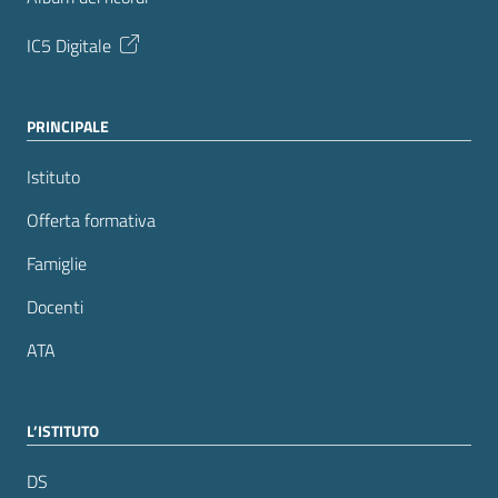
IC5 Digitale
PRINCIPALE
Istituto
Offerta formativa
Famiglie
Docenti
ATA
L’ISTITUTO
DS