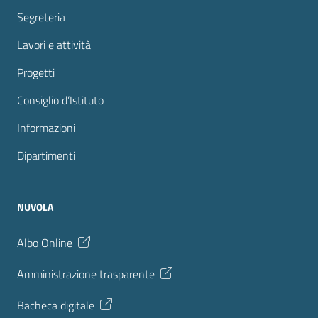
Segreteria
Lavori e attività
Progetti
Consiglio d’Istituto
Informazioni
Dipartimenti
NUVOLA
Albo Online
Amministrazione trasparente
Bacheca digitale