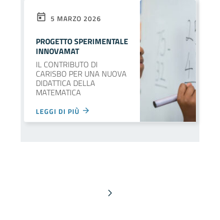
5 MARZO 2026
PROGETTO SPERIMENTALE
INNOVAMAT
IL CONTRIBUTO DI
CARISBO PER UNA NUOVA
DIDATTICA DELLA
MATEMATICA
LEGGI DI PIÙ
Pagina successiva