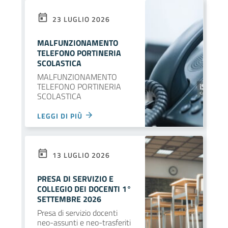
23 LUGLIO 2026
MALFUNZIONAMENTO
TELEFONO PORTINERIA
SCOLASTICA
MALFUNZIONAMENTO
TELEFONO PORTINERIA
SCOLASTICA
LEGGI DI PIÙ
13 LUGLIO 2026
PRESA DI SERVIZIO E
COLLEGIO DEI DOCENTI 1°
SETTEMBRE 2026
Presa di servizio docenti
neo-assunti e neo-trasferiti