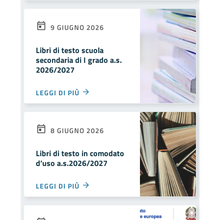
9 GIUGNO 2026
Libri di testo scuola
secondaria di I grado a.s.
2026/2027
LEGGI DI PIÙ
8 GIUGNO 2026
Libri di testo in comodato
d’uso a.s.2026/2027
LEGGI DI PIÙ