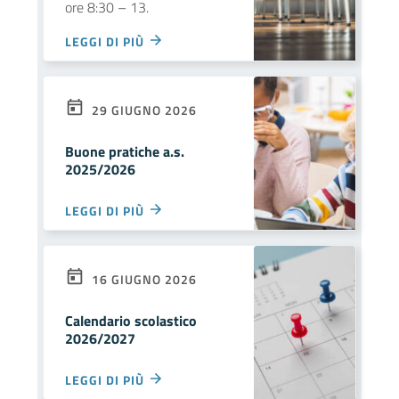
ore 8:30 – 13.
LEGGI DI PIÙ
29 GIUGNO 2026
Buone pratiche a.s.
2025/2026
LEGGI DI PIÙ
16 GIUGNO 2026
Calendario scolastico
2026/2027
LEGGI DI PIÙ