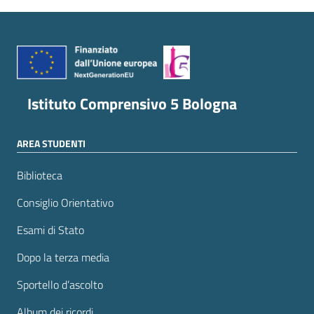
Istituto Comprensivo 5 Bologna
AREA STUDENTI
Biblioteca
Consiglio Orientativo
Esami di Stato
Dopo la terza media
Sportello d’ascolto
Album dei ricordi