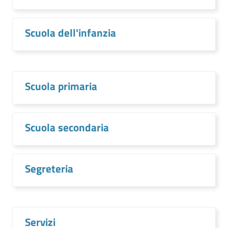
Scuola dell'infanzia
Scuola primaria
Scuola secondaria
Segreteria
Servizi