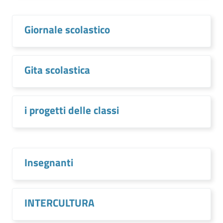
Giornale scolastico
Gita scolastica
i progetti delle classi
Insegnanti
INTERCULTURA