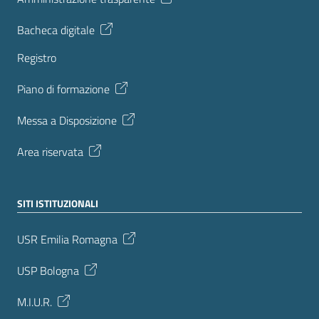
Bacheca digitale
Registro
Piano di formazione
Messa a Disposizione
Area riservata
SITI ISTITUZIONALI
USR Emilia Romagna
USP Bologna
M.I.U.R.