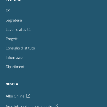
DS
Segreteria
Lavori e attività
Progetti
Consiglio d’Istituto
Informazioni
Dipartimenti
NUVOLA
Albo Online
Amministrazione trasparente