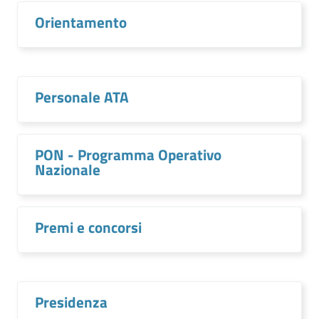
Orientamento
Personale ATA
PON - Programma Operativo
Nazionale
Premi e concorsi
Presidenza