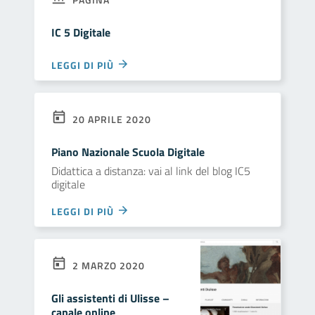
IC 5 Digitale
LEGGI DI PIÙ
20 APRILE 2020
Piano Nazionale Scuola Digitale
Didattica a distanza: vai al link del blog IC5
digitale
LEGGI DI PIÙ
2 MARZO 2020
Gli assistenti di Ulisse –
canale online