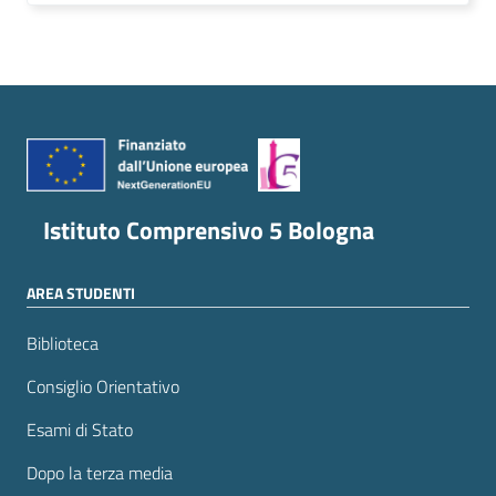
Istituto Comprensivo 5 Bologna
AREA STUDENTI
Biblioteca
Consiglio Orientativo
Esami di Stato
Dopo la terza media