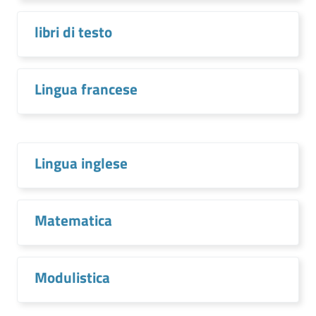
libri di testo
Lingua francese
Lingua inglese
Matematica
Modulistica