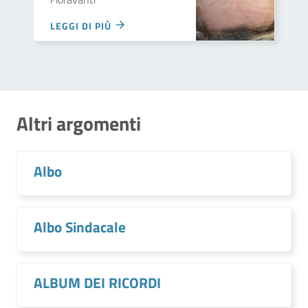
LEGGI DI PIÙ
Altri argomenti
Albo
Albo Sindacale
ALBUM DEI RICORDI