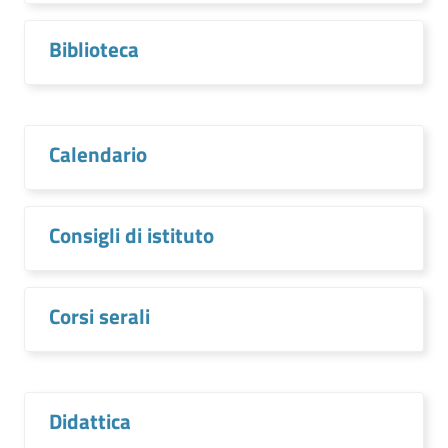
Biblioteca
Calendario
Consigli di istituto
Corsi serali
Didattica