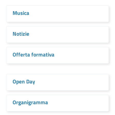
Musica
Notizie
Offerta formativa
Open Day
Organigramma