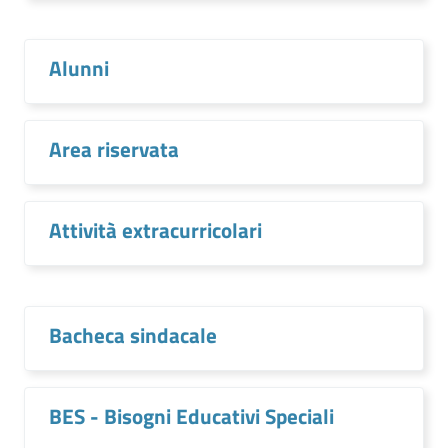
Alunni
Area riservata
Attività extracurricolari
Bacheca sindacale
BES - Bisogni Educativi Speciali