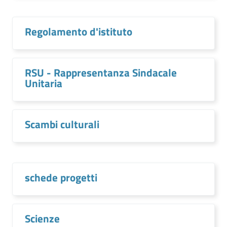
Regolamento d'istituto
RSU - Rappresentanza Sindacale
Unitaria
Scambi culturali
schede progetti
Scienze