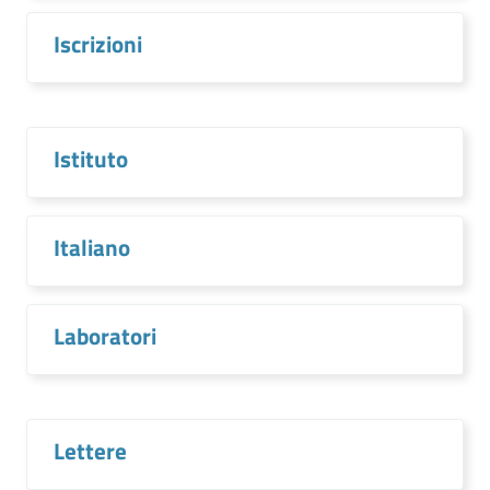
Iscrizioni
Istituto
Italiano
Laboratori
Lettere