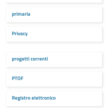
primaria
Privacy
progetti correnti
PTOF
Registro elettronico