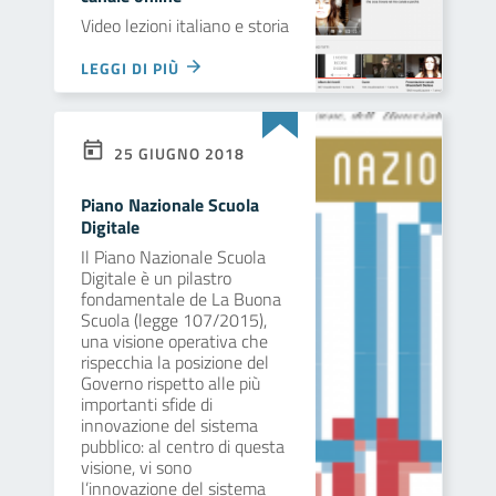
Video lezioni italiano e storia
LEGGI DI PIÙ
25 GIUGNO 2018
Piano Nazionale Scuola
Digitale
Il Piano Nazionale Scuola
Digitale è un pilastro
fondamentale de La Buona
Scuola (legge 107/2015),
una visione operativa che
rispecchia la posizione del
Governo rispetto alle più
importanti sfide di
innovazione del sistema
pubblico: al centro di questa
visione, vi sono
l’innovazione del sistema