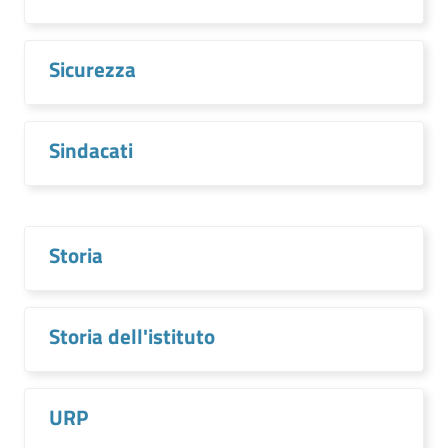
Sicurezza
Sindacati
Storia
Storia dell'istituto
URP