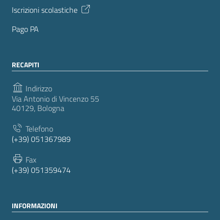
Iscrizioni scolastiche
Pago PA
RECAPITI
Indirizzo
Via Antonio di Vincenzo 55
40129, Bologna
Telefono
(+39) 051367989
Fax
(+39) 051359474
INFORMAZIONI