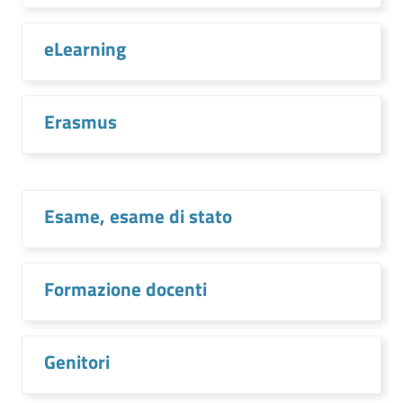
eLearning
Erasmus
Esame, esame di stato
Formazione docenti
Genitori