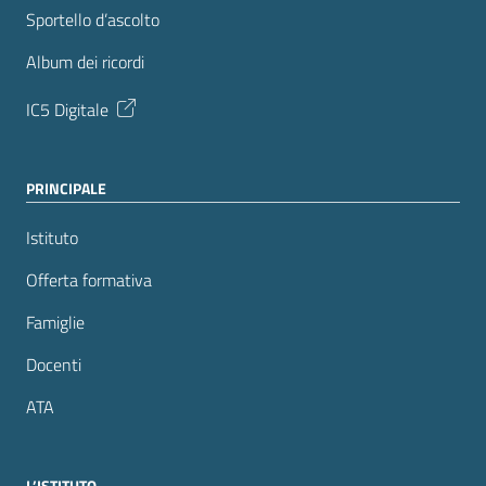
Sportello d’ascolto
Album dei ricordi
IC5 Digitale
PRINCIPALE
Istituto
Offerta formativa
Famiglie
Docenti
ATA
L’ISTITUTO