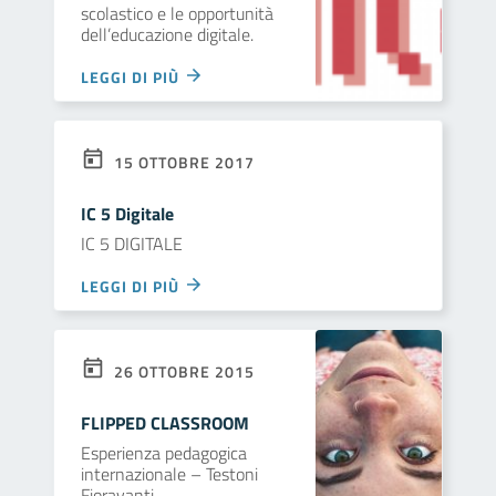
scolastico e le opportunità
dell’educazione digitale.
LEGGI DI PIÙ
15 OTTOBRE 2017
IC 5 Digitale
IC 5 DIGITALE
LEGGI DI PIÙ
26 OTTOBRE 2015
FLIPPED CLASSROOM
Esperienza pedagogica
internazionale – Testoni
Fioravanti