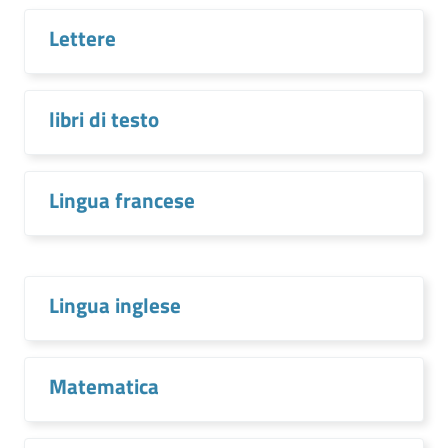
Lettere
libri di testo
Lingua francese
Lingua inglese
Matematica