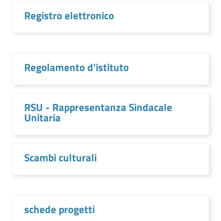
Registro elettronico
Regolamento d'istituto
RSU - Rappresentanza Sindacale
Unitaria
Scambi culturali
schede progetti