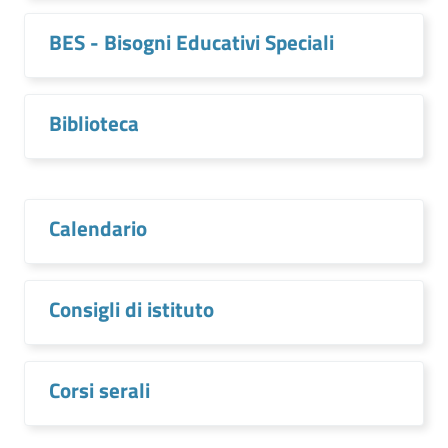
BES - Bisogni Educativi Speciali
Biblioteca
Calendario
Consigli di istituto
Corsi serali