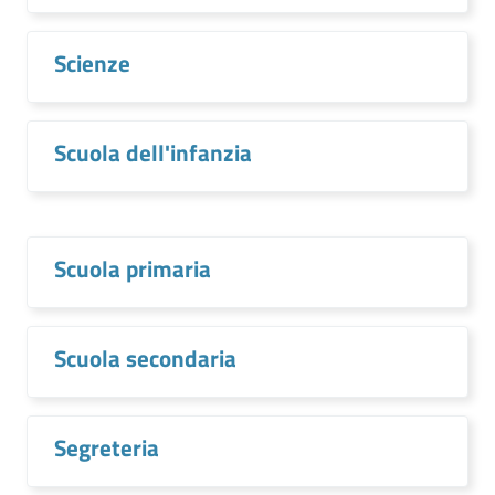
Scienze
Scuola dell'infanzia
Scuola primaria
Scuola secondaria
Segreteria