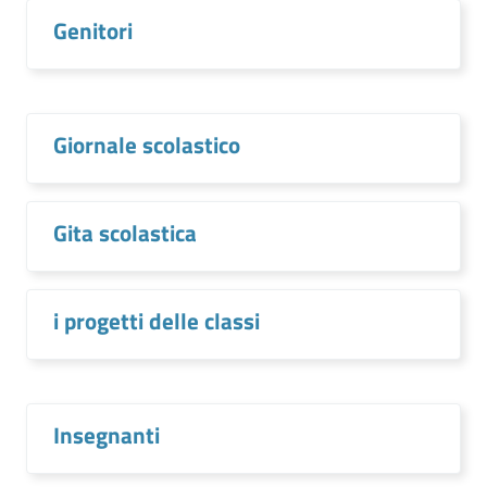
Genitori
Giornale scolastico
Gita scolastica
i progetti delle classi
Insegnanti