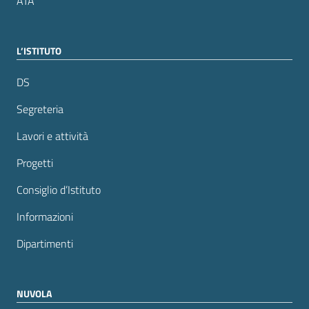
ATA
L’ISTITUTO
DS
Segreteria
Lavori e attività
Progetti
Consiglio d’Istituto
Informazioni
Dipartimenti
NUVOLA