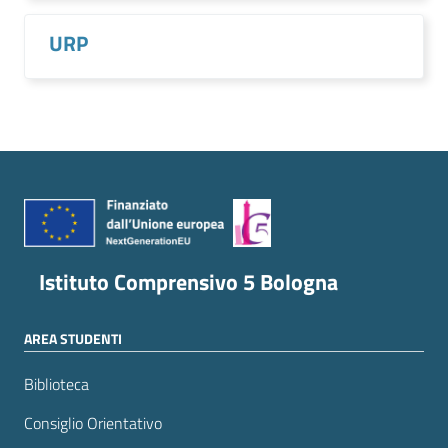
URP
Istituto Comprensivo 5 Bologna
AREA STUDENTI
Biblioteca
Consiglio Orientativo