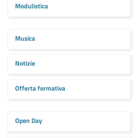
Modulistica
Musica
Notizie
Offerta formativa
Open Day