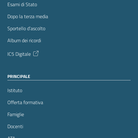
Esami di Stato
Dopo la terza media
Sportello d’ascolto
Album dei ricordi
IC5 Digitale
PRINCIPALE
Istituto
Offerta formativa
Famiglie
Docenti