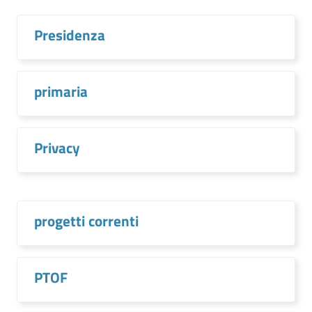
Presidenza
primaria
Privacy
progetti correnti
PTOF