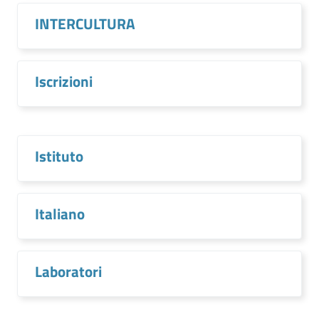
INTERCULTURA
Iscrizioni
Istituto
Italiano
Laboratori