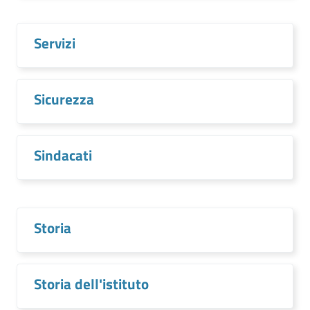
Servizi
Sicurezza
Sindacati
Storia
Storia dell'istituto