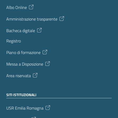
Albo Online
Amministrazione trasparente
Bacheca digitale
Registro
Piano di formazione
Messa a Disposizione
Area riservata
SITI ISTITUZIONALI
USR Emilia Romagna