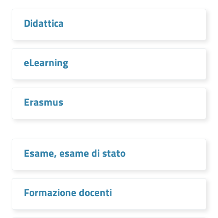
Didattica
eLearning
Erasmus
Esame, esame di stato
Formazione docenti