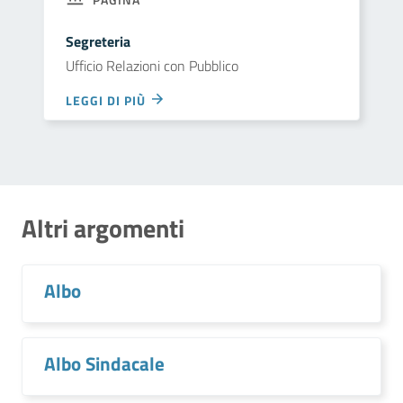
Segreteria
Ufficio Relazioni con Pubblico
LEGGI DI PIÙ
Altri argomenti
Albo
Albo Sindacale