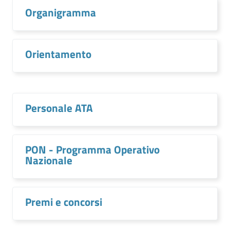
Organigramma
Orientamento
Personale ATA
PON - Programma Operativo
Nazionale
Premi e concorsi