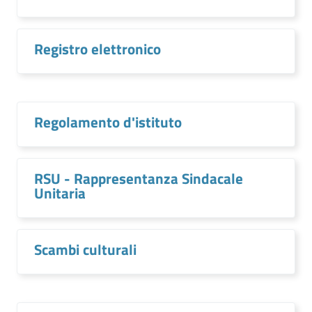
Registro elettronico
Regolamento d'istituto
RSU - Rappresentanza Sindacale
Unitaria
Scambi culturali