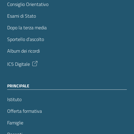
Consiglio Orientativo
Esami di Stato
Dopo la terza media
Sportello d’ascolto
Album dei ricordi
IC5 Digitale
PRINCIPALE
Istituto
Offerta formativa
Famiglie