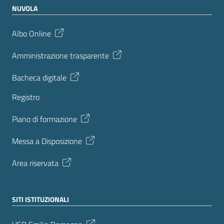
NUVOLA
Albo Online
Amministrazione trasparente
Bacheca digitale
Registro
Piano di formazione
Messa a Disposizione
Area riservata
SITI ISTITUZIONALI