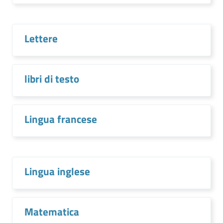
Lettere
libri di testo
Lingua francese
Lingua inglese
Matematica