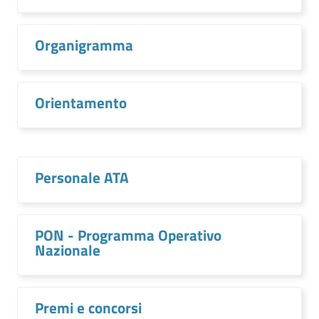
Organigramma
Orientamento
Personale ATA
PON - Programma Operativo
Nazionale
Premi e concorsi