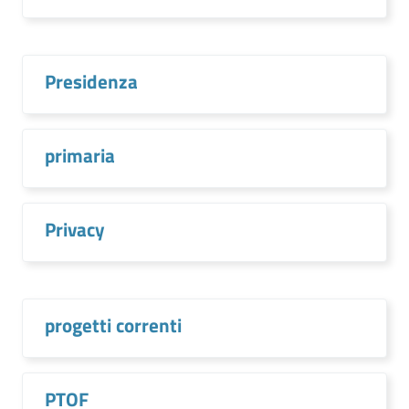
Presidenza
primaria
Privacy
progetti correnti
PTOF