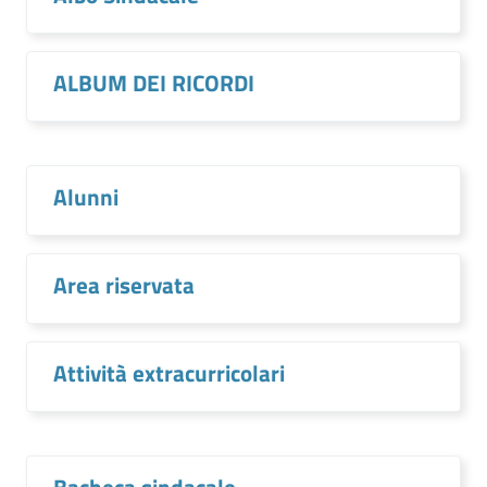
ALBUM DEI RICORDI
Alunni
Area riservata
Attività extracurricolari