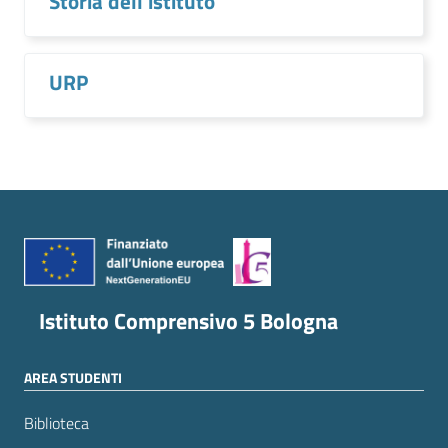
Storia dell'istituto
URP
Istituto Comprensivo 5 Bologna
AREA STUDENTI
Biblioteca