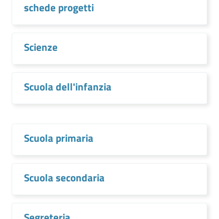
schede progetti
Scienze
Scuola dell'infanzia
Scuola primaria
Scuola secondaria
Segreteria