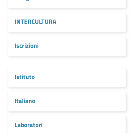
INTERCULTURA
Iscrizioni
Istituto
Italiano
Laboratori