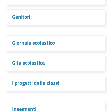
Genitori
Giornale scolastico
Gita scolastica
i progetti delle classi
Insegnanti