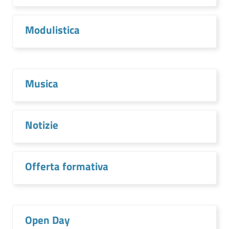
Modulistica
Musica
Notizie
Offerta formativa
Open Day