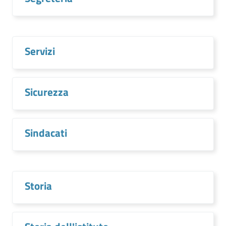
Servizi
Sicurezza
Sindacati
Storia