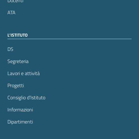
Docenti
ATA
L’ISTITUTO
DS
Segreteria
Lavori e attività
Progetti
Consiglio d’Istituto
Informazioni
Dipartimenti