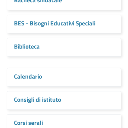
Bacheca sindacale
BES - Bisogni Educativi Speciali
Biblioteca
Calendario
Consigli di istituto
Corsi serali