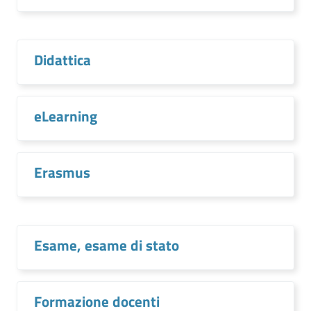
Didattica
eLearning
Erasmus
Esame, esame di stato
Formazione docenti