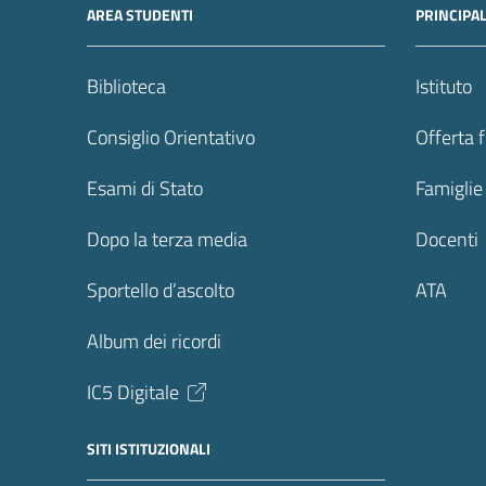
AREA STUDENTI
PRINCIPA
Biblioteca
Istituto
Consiglio Orientativo
Offerta 
Esami di Stato
Famiglie
Dopo la terza media
Docenti
Sportello d’ascolto
ATA
Album dei ricordi
IC5 Digitale
SITI ISTITUZIONALI