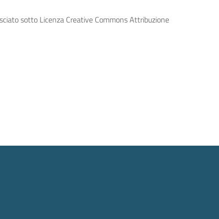
lasciato sotto Licenza Creative Commons Attribuzione