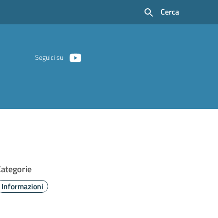
Cerca
Seguici su
Categorie
Informazioni