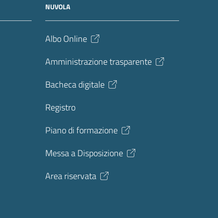
NUVOLA
Albo Online
Amministrazione trasparente
Bacheca digitale
Registro
Piano di formazione
Messa a Disposizione
Area riservata