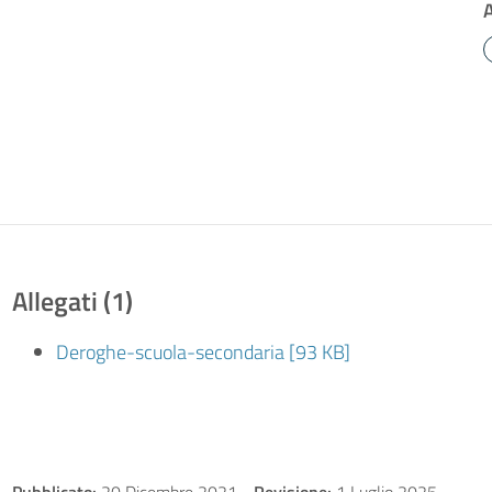
Allegati (1)
Deroghe-scuola-secondaria [93 KB]