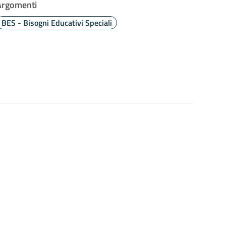
Argomenti
BES - Bisogni Educativi Speciali