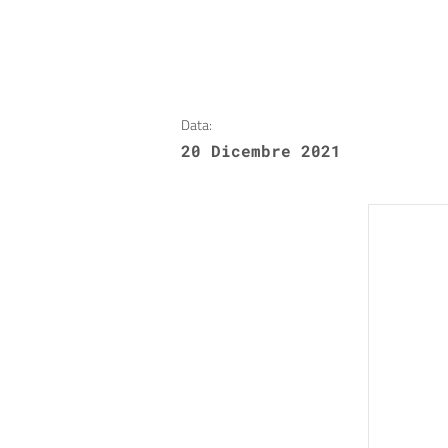
Data:
20 Dicembre 2021