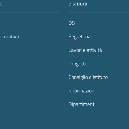
LE
L’ISTITUTO
DS
formativa
Segreteria
Lavori e attività
Progetti
Consiglio d’Istituto
Informazioni
Dipartimenti