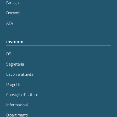
Famiglie
Docenti
ATA
L’ISTITUTO
DS
Segreteria
Lavori e attività
Progetti
Consiglio d’Istituto
Informazioni
Dipartimenti