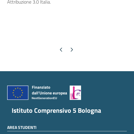
Attribuzione 3.0 Italia.
Pagina precedente
Pagina successiva
Istituto Comprensivo 5 Bologna
AREA STUDENTI