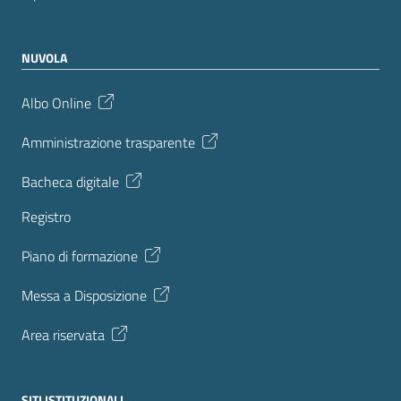
NUVOLA
Albo Online
Amministrazione trasparente
Bacheca digitale
Registro
Piano di formazione
Messa a Disposizione
Area riservata
SITI ISTITUZIONALI