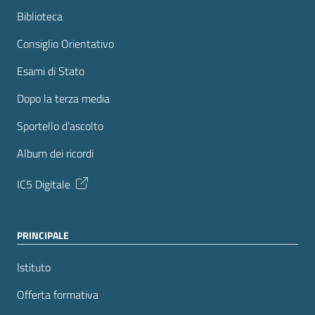
Biblioteca
Consiglio Orientativo
Esami di Stato
Dopo la terza media
Sportello d’ascolto
Album dei ricordi
IC5 Digitale
PRINCIPALE
Istituto
Offerta formativa