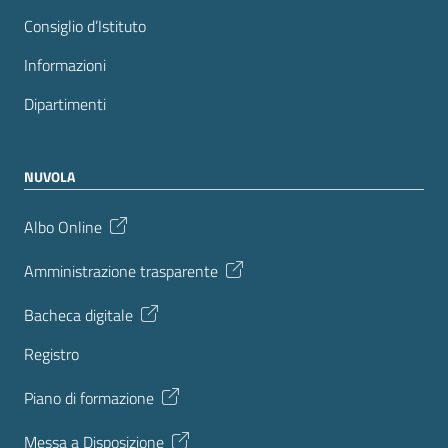
Consiglio d’Istituto
Informazioni
Dipartimenti
NUVOLA
Albo Online
Amministrazione trasparente
Bacheca digitale
Registro
Piano di formazione
Messa a Disposizione