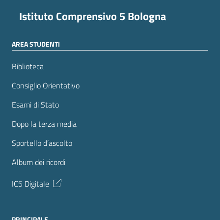
Istituto Comprensivo 5 Bologna
AREA STUDENTI
Biblioteca
Consiglio Orientativo
Esami di Stato
Dopo la terza media
Sportello d’ascolto
Album dei ricordi
IC5 Digitale
PRINCIPALE