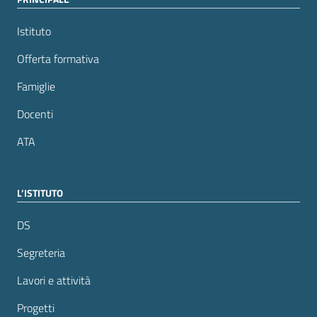
Istituto
Offerta formativa
Famiglie
Docenti
ATA
L’ISTITUTO
DS
Segreteria
Lavori e attività
Progetti