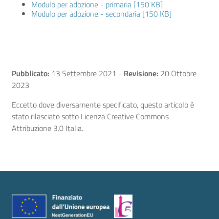
Modulo per adozione - primaria [150 KB]
Modulo per adozione - secondaria [150 KB]
Pubblicato:
13 Settembre 2021
-
Revisione:
20 Ottobre
2023
Eccetto dove diversamente specificato, questo articolo è
stato rilasciato sotto Licenza Creative Commons
Attribuzione 3.0 Italia.