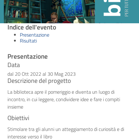
Indice dell'evento
Presentazione
Risultati
Presentazione
Data
dal 20 Ott 2022 al 30 Mag 2023
Descrizione del progetto
La biblioteca apre il pomeriggio e diventa un luogo di
incontro, in cui leggere, condividere idee e fare i compiti
insieme
Obiettivi
Stimolare tra gli alunni un atteggiamento di curiosità e di
interesse verso il libro