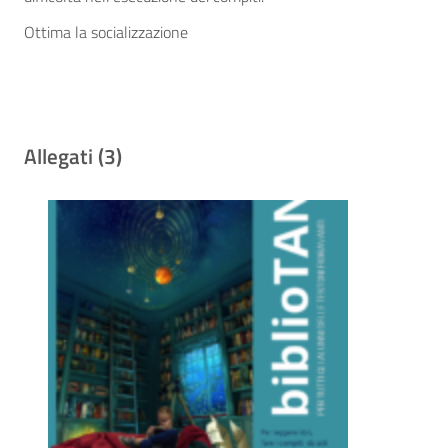
Ottima la socializzazione
Allegati (3)