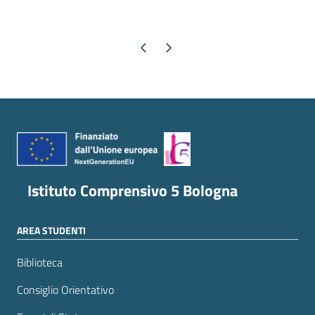
Pagina precedente
Pagina successiva
Istituto Comprensivo 5 Bologna
AREA STUDENTI
Biblioteca
Consiglio Orientativo