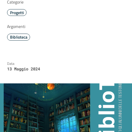
Categorie
Progetti
Argomenti
Biblioteca
Data:
13 Maggio 2024