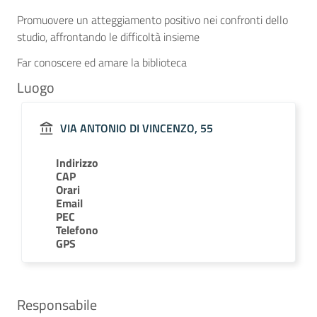
Promuovere un atteggiamento positivo nei confronti dello
studio, affrontando le difficoltà insieme
Far conoscere ed amare la biblioteca
Luogo
VIA ANTONIO DI VINCENZO, 55
Indirizzo
CAP
Orari
Email
PEC
Telefono
GPS
Responsabile