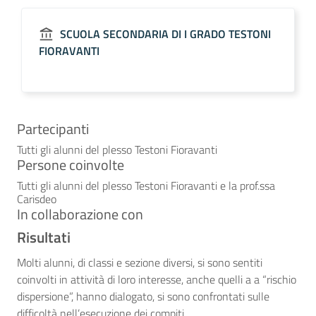
SCUOLA SECONDARIA DI I GRADO TESTONI
FIORAVANTI
Partecipanti
Tutti gli alunni del plesso Testoni Fioravanti
Persone coinvolte
Tutti gli alunni del plesso Testoni Fioravanti e la prof.ssa
Carisdeo
In collaborazione con
Risultati
Molti alunni, di classi e sezione diversi, si sono sentiti
coinvolti in attività di loro interesse, anche quelli a a “rischio
dispersione”, hanno dialogato, si sono confrontati sulle
difficoltà nell’esecuzione dei compiti.