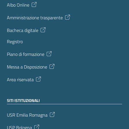
Albo Online
Amministrazione trasparente
Bacheca digitale
Registro
Piano di formazione
Messa a Disposizione
Area riservata
SITI ISTITUZIONALI
USR Emilia Romagna
USP Bologna