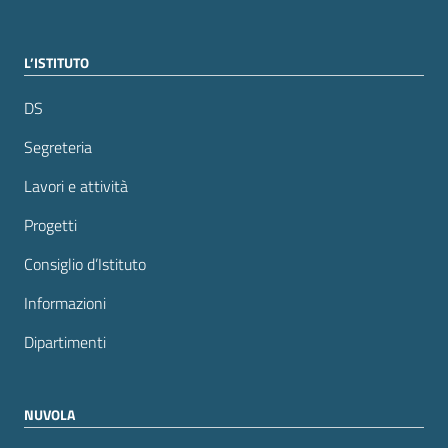
L’ISTITUTO
DS
Segreteria
Lavori e attività
Progetti
Consiglio d’Istituto
Informazioni
Dipartimenti
NUVOLA