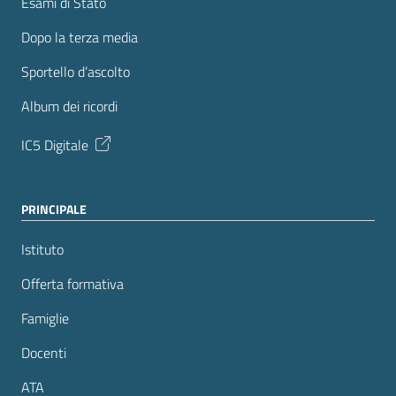
Esami di Stato
Dopo la terza media
Sportello d’ascolto
Album dei ricordi
IC5 Digitale
PRINCIPALE
Istituto
Offerta formativa
Famiglie
Docenti
ATA