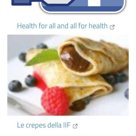
Health for all and all for health
Le crepes della IIF