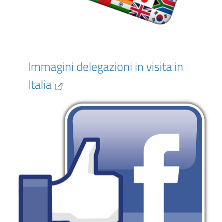
Immagini delegazioni in visita in
Italia