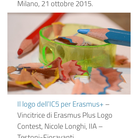
Milano, 21 ottobre 2015.
Il logo dell’IC5 per Erasmus+
–
Vincitrice di Erasmus Plus Logo
Contest, Nicole Longhi, IIA –
Testoni-Fioravanti