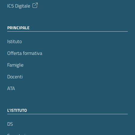
IC5 Digitale
PRINCIPALE
Istituto
Offerta formativa
Famiglie
Docenti
ATA
L’ISTITUTO
DS