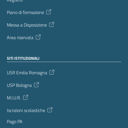
Piano di formazione
Messa a Disposizione
Area riservata
SITI ISTITUZIONALI
USR Emilia Romagna
USP Bologna
M.I.U.R.
Iscrizioni scolastiche
Pago PA