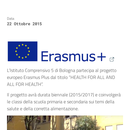
Data:
22 Ottobre 2015
L’Istituto Comprensivo 5 di Bologna partecipa al progetto
europeo Erasmus Plus dal titolo “HEALTH FOR ALL AND
ALL FOR HEALTH”.
Il progetto avrà durata biennale (2015/2017) e coinvolgerà
le classi della scuola primaria e secondaria sui temi della
salute e della corretta alimentazione.