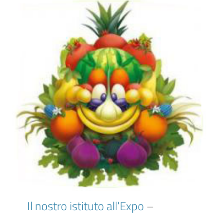
Il nostro istituto all’Expo
–