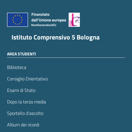
Istituto Comprensivo 5 Bologna
AREA STUDENTI
Biblioteca
Consiglio Orientativo
Esami di Stato
Dopo la terza media
Sportello d’ascolto
Album dei ricordi