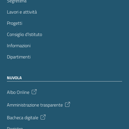
Segreteria
Lavori e attività
Progetti
Consiglio d’Istituto
Informazioni
Dipartimenti
NUVOLA
Albo Online
Amministrazione trasparente
Bacheca digitale
Registro