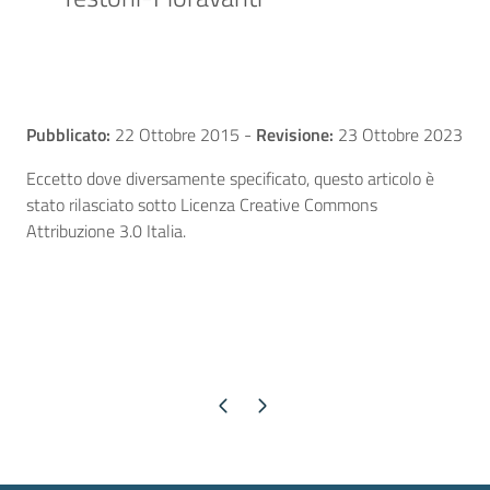
Pubblicato:
22 Ottobre 2015
-
Revisione:
23 Ottobre 2023
Eccetto dove diversamente specificato, questo articolo è
stato rilasciato sotto Licenza Creative Commons
Attribuzione 3.0 Italia.
Pagina precedente
Pagina successiva