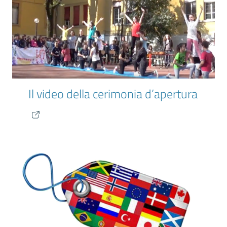
Il video della cerimonia d’apertura