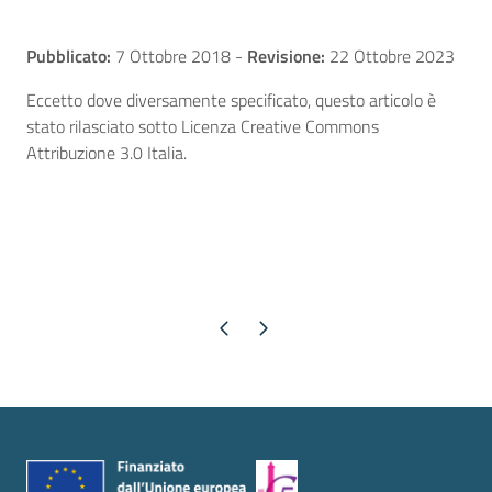
Pubblicato:
7 Ottobre 2018
-
Revisione:
22 Ottobre 2023
Eccetto dove diversamente specificato, questo articolo è
stato rilasciato sotto Licenza Creative Commons
Attribuzione 3.0 Italia.
Pagina precedente
Pagina successiva