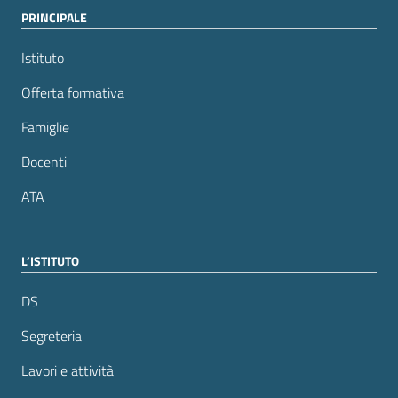
PRINCIPALE
Istituto
Offerta formativa
Famiglie
Docenti
ATA
L’ISTITUTO
DS
Segreteria
Lavori e attività