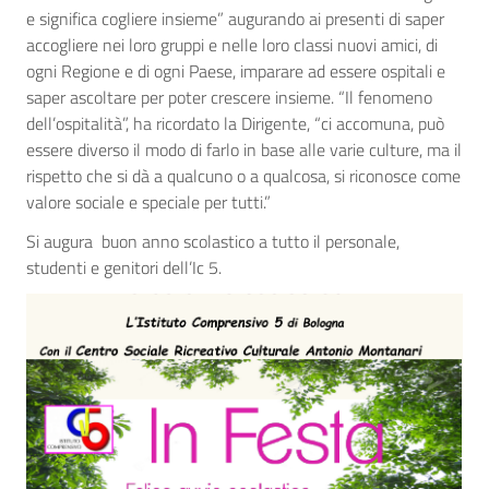
e significa cogliere insieme” augurando ai presenti di saper
accogliere nei loro gruppi e nelle loro classi nuovi amici, di
ogni Regione e di ogni Paese, imparare ad essere ospitali e
saper ascoltare per poter crescere insieme. “Il fenomeno
dell’ospitalità”, ha ricordato la Dirigente, “ci accomuna, può
essere diverso il modo di farlo in base alle varie culture, ma il
rispetto che si dà a qualcuno o a qualcosa, si riconosce come
valore sociale e speciale per tutti.”
Si augura buon anno scolastico a tutto il personale,
studenti e genitori dell’Ic 5.