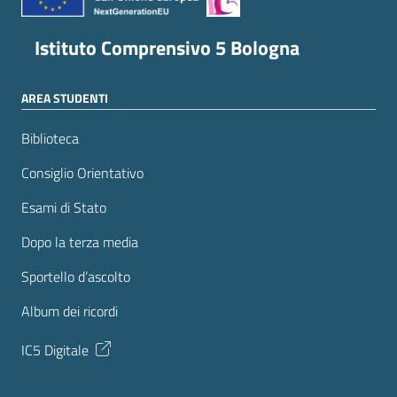
Istituto Comprensivo 5 Bologna
AREA STUDENTI
Biblioteca
Consiglio Orientativo
Esami di Stato
Dopo la terza media
Sportello d’ascolto
Album dei ricordi
IC5 Digitale