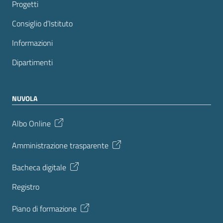
Progetti
Consiglio d’Istituto
Informazioni
Dipartimenti
NUVOLA
Albo Online
Amministrazione trasparente
Bacheca digitale
Registro
Piano di formazione