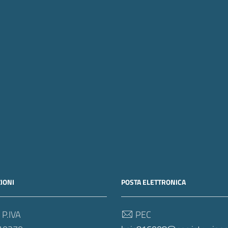
IONI
POSTA ELETTRONICA
 P.IVA
PEC