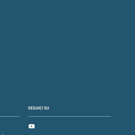
SEGUICI SU