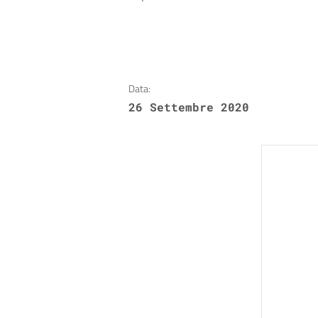
Data:
26 Settembre 2020