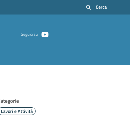
Cerca
Seguici su
Categorie
Lavori e Attività