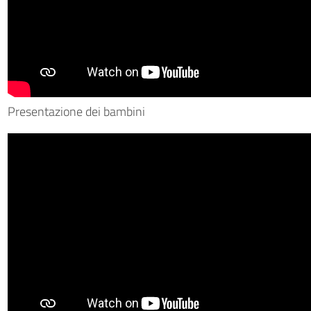
Presentazione dei bambini