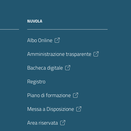
NUVOLA
Albo Online
Amministrazione trasparente
Bacheca digitale
Registro
Piano di formazione
Messa a Disposizione
Area riservata