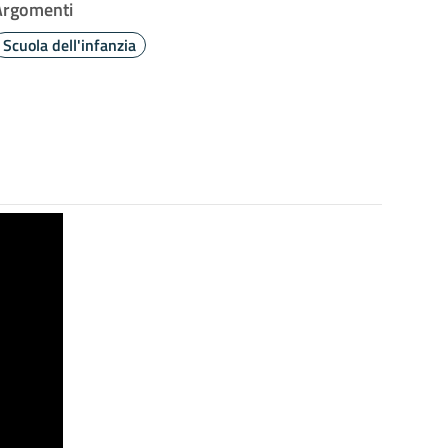
Argomenti
Scuola dell'infanzia