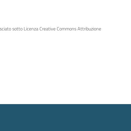
lasciato sotto Licenza Creative Commons Attribuzione