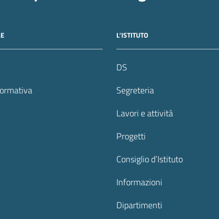
LE
L’ISTITUTO
DS
formativa
Segreteria
Lavori e attività
Progetti
Consiglio d’Istituto
Informazioni
Dipartimenti