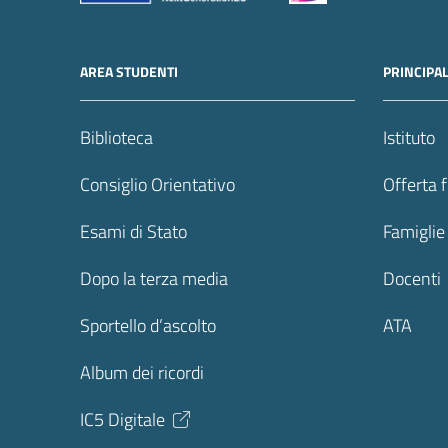
AREA STUDENTI
PRINCIPA
Biblioteca
Istituto
Consiglio Orientativo
Offerta 
Esami di Stato
Famiglie
Dopo la terza media
Docenti
Sportello d’ascolto
ATA
Album dei ricordi
IC5 Digitale