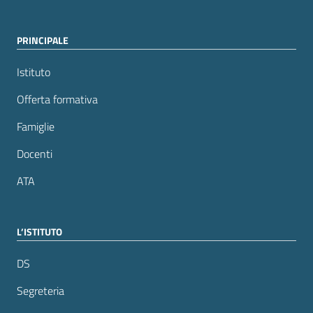
PRINCIPALE
Istituto
Offerta formativa
Famiglie
Docenti
ATA
L’ISTITUTO
DS
Segreteria