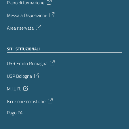
Piano di formazione
Messa a Disposizione
Area riservata
SITI ISTITUZIONALI
USR Emilia Romagna
USP Bologna
M.I.U.R.
Iscrizioni scolastiche
Pago PA