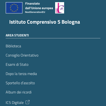
Istituto Comprensivo 5 Bologna
AREA STUDENTI
Biblioteca
Consiglio Orientativo
Esami di Stato
Dopo la terza media
Sportello d’ascolto
Album dei ricordi
IC5 Digitale