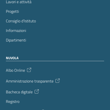
Lavori e attività
Progetti
Consiglio d’Istituto
Informazioni
Dipartimenti
NUVOLA
Albo Online
Amministrazione trasparente
Bacheca digitale
Registro