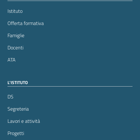
Istituto
Offerta formativa
Famiglie
Docenti
ATA
L’ISTITUTO
DS
Segreteria
Lavori e attività
Progetti