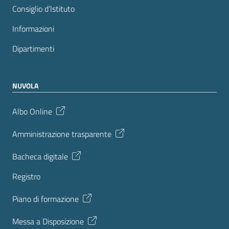
Consiglio d’Istituto
Informazioni
Dipartimenti
NUVOLA
Albo Online
Amministrazione trasparente
Bacheca digitale
Registro
Piano di formazione
Messa a Disposizione