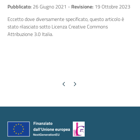
Pubblicato:
26 Giugno 2021
-
Revisione:
19 Ottobre 2023
Eccetto dove diversamente specificato, questo articolo è
stato rilasciato sotto Licenza Creative Commons
Attribuzione 3.0 Italia.
Pagina precedente
Pagina successiva