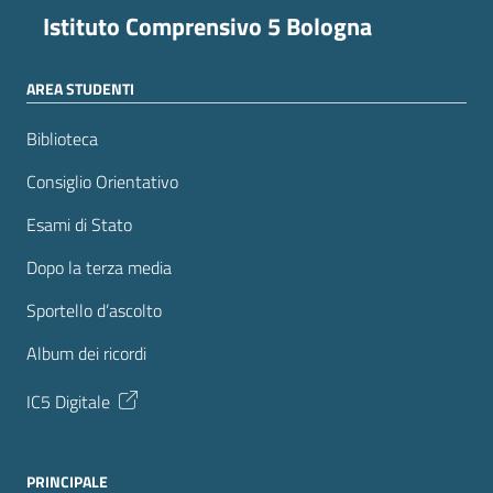
Istituto Comprensivo 5 Bologna
AREA STUDENTI
Biblioteca
Consiglio Orientativo
Esami di Stato
Dopo la terza media
Sportello d’ascolto
Album dei ricordi
IC5 Digitale
PRINCIPALE