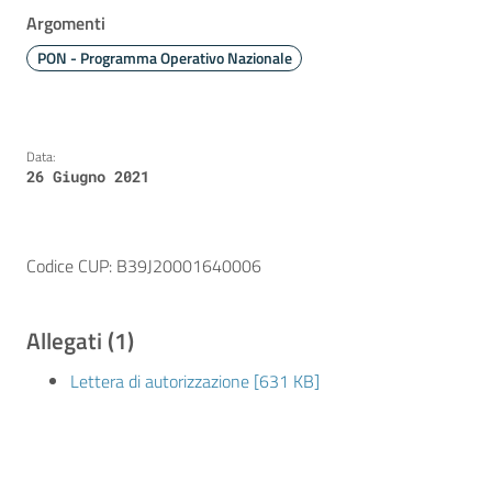
Argomenti
PON - Programma Operativo Nazionale
Data:
26 Giugno 2021
Codice CUP: B39J20001640006
Allegati (1)
Lettera di autorizzazione [631 KB]