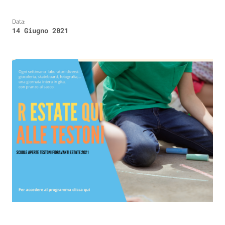
Data:
14 Giugno 2021