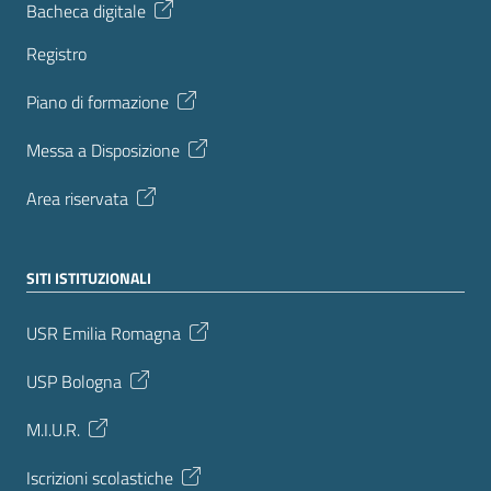
Bacheca digitale
Registro
Piano di formazione
Messa a Disposizione
Area riservata
SITI ISTITUZIONALI
USR Emilia Romagna
USP Bologna
M.I.U.R.
Iscrizioni scolastiche