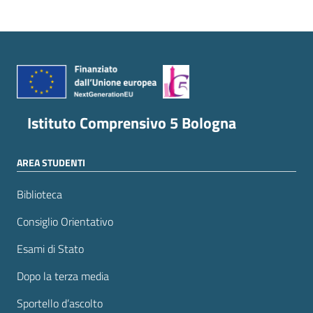
Istituto Comprensivo 5 Bologna
AREA STUDENTI
Biblioteca
Consiglio Orientativo
Esami di Stato
Dopo la terza media
Sportello d’ascolto