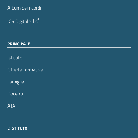
Album dei ricordi
IC5 Digitale
PRINCIPALE
Istituto
Offerta formativa
Famiglie
Docenti
ATA
L’ISTITUTO