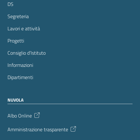
DS
Segreteria
Lavori e attività
Progetti
Consiglio d’Istituto
Informazioni
Dipartimenti
NUVOLA
Albo Online
Amministrazione trasparente