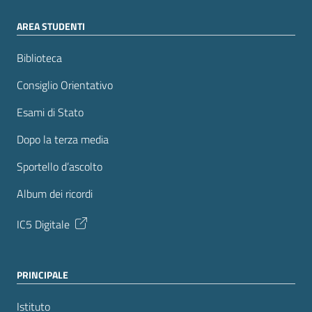
AREA STUDENTI
Biblioteca
Consiglio Orientativo
Esami di Stato
Dopo la terza media
Sportello d’ascolto
Album dei ricordi
IC5 Digitale
PRINCIPALE
Istituto