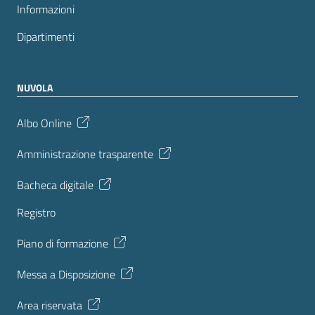
Informazioni
Dipartimenti
NUVOLA
Albo Online
Amministrazione trasparente
Bacheca digitale
Registro
Piano di formazione
Messa a Disposizione
Area riservata