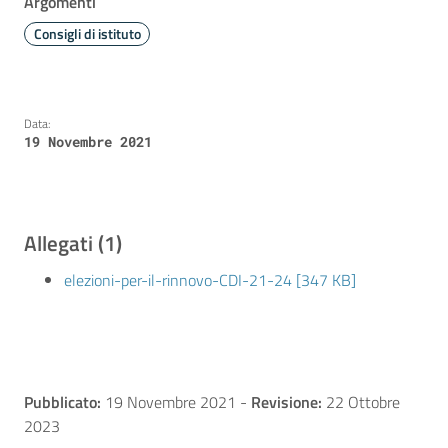
Argomenti
Consigli di istituto
Data:
19 Novembre 2021
Allegati (1)
elezioni-per-il-rinnovo-CDI-21-24 [347 KB]
Pubblicato:
19 Novembre 2021
-
Revisione:
22 Ottobre
2023