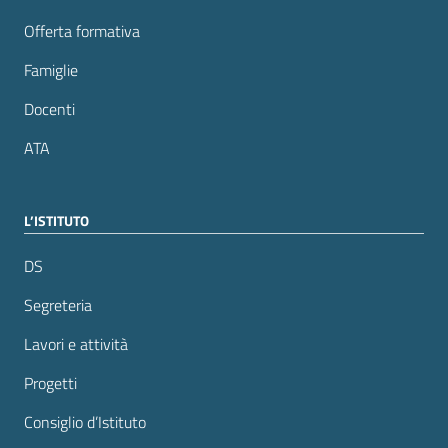
Offerta formativa
Famiglie
Docenti
ATA
L’ISTITUTO
DS
Segreteria
Lavori e attività
Progetti
Consiglio d’Istituto