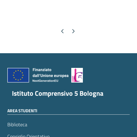
Pagina precedente
Pagina successiva
Istituto Comprensivo 5 Bologna
AREA STUDENTI
Biblioteca
Consiglio Orientativo