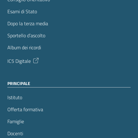
Esami di Stato
Dopo la terza media
Sportello d’ascolto
Album dei ricordi
IC5 Digitale
PRINCIPALE
Istituto
Offerta formativa
Famiglie
Docenti