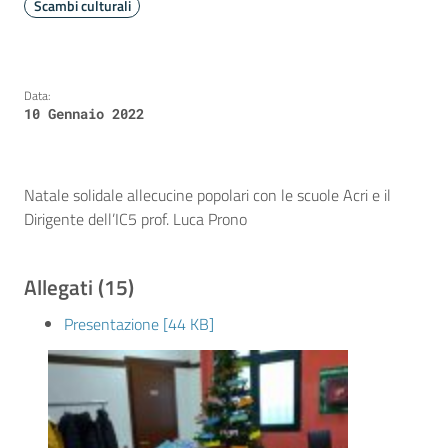
Scambi culturali
Data:
10 Gennaio 2022
Natale solidale allecucine popolari con le scuole Acri e il
Dirigente dell’IC5 prof. Luca Prono
Allegati (15)
Presentazione [44 KB]