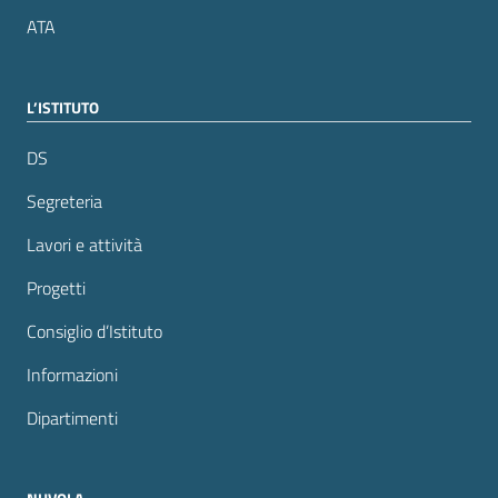
ATA
L’ISTITUTO
DS
Segreteria
Lavori e attività
Progetti
Consiglio d’Istituto
Informazioni
Dipartimenti