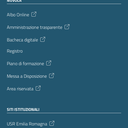
NUVOLA
Albo Online
Amministrazione trasparente
Bacheca digitale
Registro
Piano di formazione
Messa a Disposizione
Area riservata
SITI ISTITUZIONALI
USR Emilia Romagna