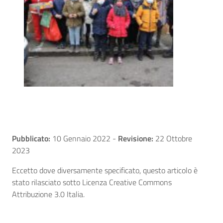
Pubblicato:
10 Gennaio 2022
-
Revisione:
22 Ottobre
2023
Eccetto dove diversamente specificato, questo articolo è
stato rilasciato sotto Licenza Creative Commons
Attribuzione 3.0 Italia.