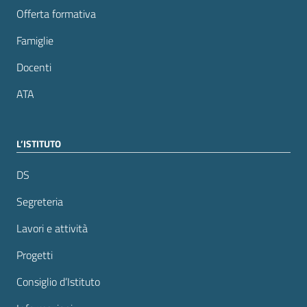
Offerta formativa
Famiglie
Docenti
ATA
L’ISTITUTO
DS
Segreteria
Lavori e attività
Progetti
Consiglio d’Istituto