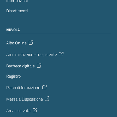
Informazioni
Dipartimenti
NUVOLA
Albo Online
Amministrazione trasparente
Bacheca digitale
Registro
Piano di formazione
Messa a Disposizione
Area riservata