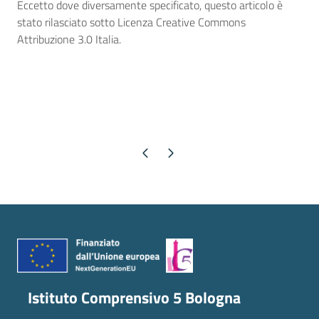
Eccetto dove diversamente specificato, questo articolo è
stato rilasciato sotto Licenza Creative Commons
Attribuzione 3.0 Italia.
Pagina precedente
Pagina successiva
Istituto Comprensivo 5 Bologna