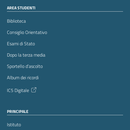
AREA STUDENTI
Biblioteca
Consiglio Orientativo
Esami di Stato
Dopo la terza media
Sportello d’ascolto
Album dei ricordi
IC5 Digitale
PRINCIPALE
Istituto