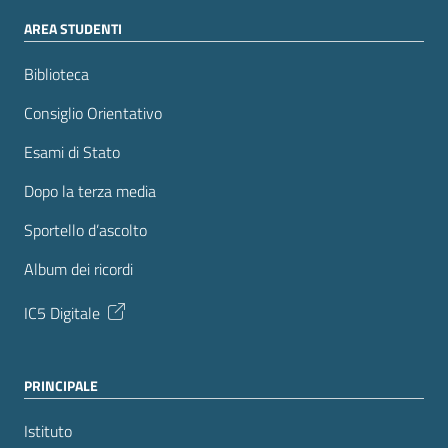
AREA STUDENTI
Biblioteca
Consiglio Orientativo
Esami di Stato
Dopo la terza media
Sportello d’ascolto
Album dei ricordi
IC5 Digitale
PRINCIPALE
Istituto