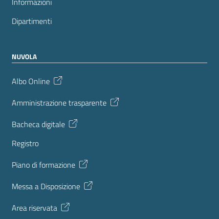
Informazioni
Dipartimenti
NUVOLA
Albo Online
Amministrazione trasparente
Bacheca digitale
Registro
Piano di formazione
Messa a Disposizione
Area riservata