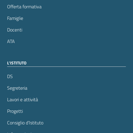
Offerta formativa
Famiglie
Docenti
ATA
L’ISTITUTO
DS
Segreteria
Lavori e attività
Progetti
Consiglio d’Istituto