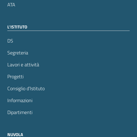
ATA
L’ISTITUTO
DS
Segreteria
Lavori e attività
Progetti
Consiglio d’Istituto
Informazioni
Dipartimenti
NUVOLA