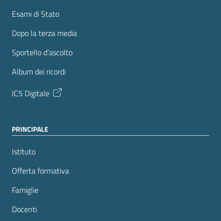
Esami di Stato
Dopo la terza media
Sportello d’ascolto
Album dei ricordi
IC5 Digitale
PRINCIPALE
Istituto
Offerta formativa
Famiglie
Docenti