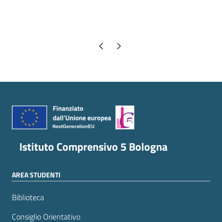
Pagina precedente
Pagina successiva
Istituto Comprensivo 5 Bologna
AREA STUDENTI
Biblioteca
Consiglio Orientativo