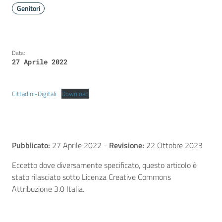
Genitori
Data:
27 Aprile 2022
Cittadini-Digitali
Download
Pubblicato:
27 Aprile 2022
-
Revisione:
22 Ottobre 2023
Eccetto dove diversamente specificato, questo articolo è
stato rilasciato sotto Licenza Creative Commons
Attribuzione 3.0 Italia.