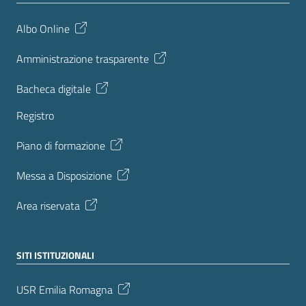
Albo Online
Amministrazione trasparente
Bacheca digitale
Registro
Piano di formazione
Messa a Disposizione
Area riservata
SITI ISTITUZIONALI
USR Emilia Romagna