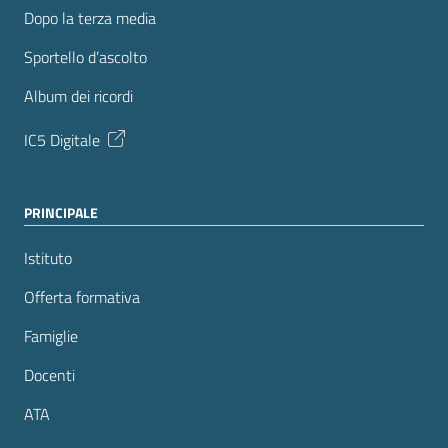
Dopo la terza media
Sportello d’ascolto
Album dei ricordi
IC5 Digitale
PRINCIPALE
Istituto
Offerta formativa
Famiglie
Docenti
ATA