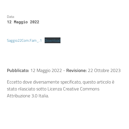
Data:
12 Maggio 2022
Saggio22Com.Fam_.1
Download
Pubblicato:
12 Maggio 2022
-
Revisione:
22 Ottobre 2023
Eccetto dove diversamente specificato, questo articolo è
stato rilasciato sotto Licenza Creative Commons
Attribuzione 3.0 Italia.