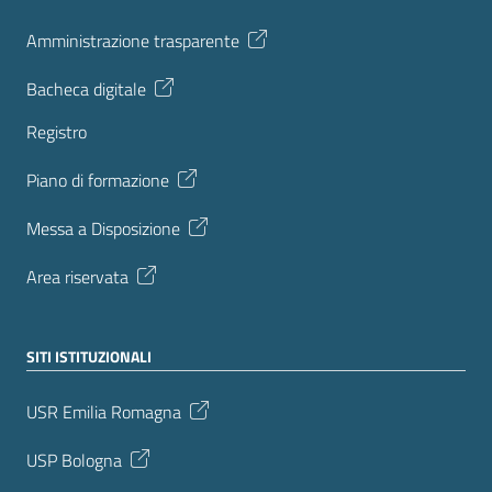
Amministrazione trasparente
Bacheca digitale
Registro
Piano di formazione
Messa a Disposizione
Area riservata
SITI ISTITUZIONALI
USR Emilia Romagna
USP Bologna