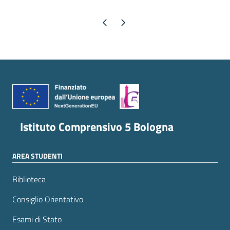
Pagina precedente
Pagina successiva
Istituto Comprensivo 5 Bologna
AREA STUDENTI
Biblioteca
Consiglio Orientativo
Esami di Stato