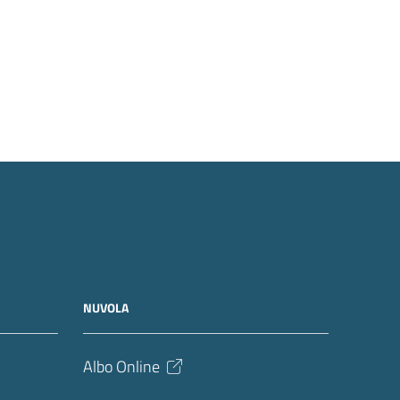
NUVOLA
Albo Online