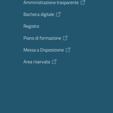
Amministrazione trasparente
Bacheca digitale
Registro
Piano di formazione
Messa a Disposizione
Area riservata