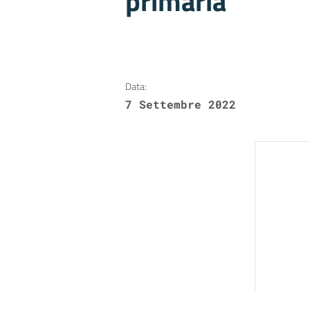
primaria
Data:
7 Settembre 2022