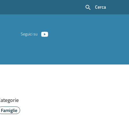
Cerca
Seguici su
Categorie
Famiglie