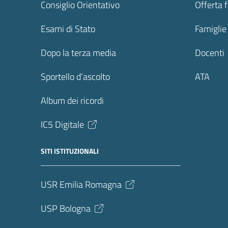
Consiglio Orientativo
Offerta 
Esami di Stato
Famiglie
Dopo la terza media
Docenti
Sportello d’ascolto
ATA
Album dei ricordi
IC5 Digitale
SITI ISTITUZIONALI
USR Emilia Romagna
USP Bologna