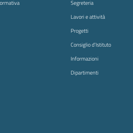
formativa
Segreteria
Lavori e attività
Progetti
Consiglio d’Istituto
Informazioni
Dipartimenti