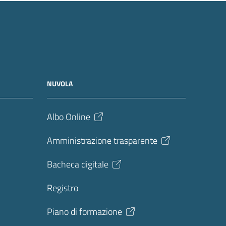
NUVOLA
Albo Online
Amministrazione trasparente
Bacheca digitale
Registro
Piano di formazione