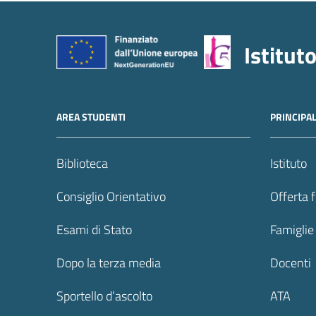
Istitut
AREA STUDENTI
PRINCIPA
Biblioteca
Istituto
Consiglio Orientativo
Offerta 
Esami di Stato
Famiglie
Dopo la terza media
Docenti
Sportello d’ascolto
ATA