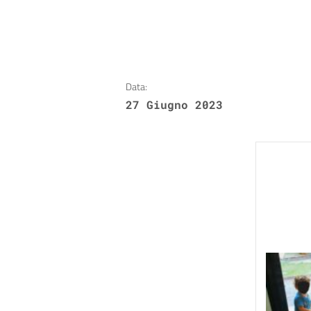
Data:
27 Giugno 2023