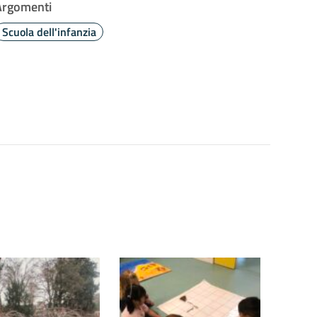
Argomenti
Scuola dell'infanzia