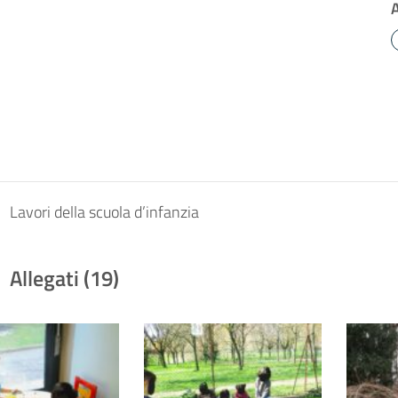
Lavori della scuola d’infanzia
Allegati (19)