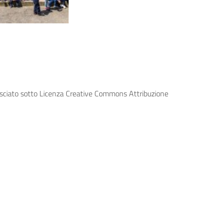
lasciato sotto Licenza Creative Commons Attribuzione