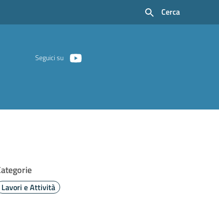
Cerca
Seguici su
Categorie
Lavori e Attività