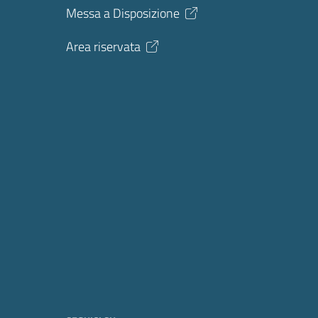
Messa a Disposizione
Area riservata