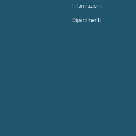
Informazioni
Dipartimenti