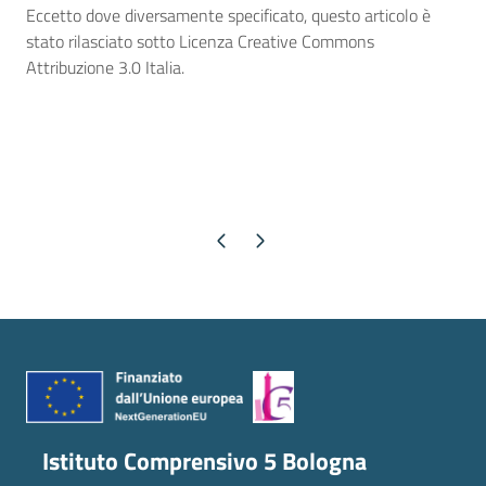
Eccetto dove diversamente specificato, questo articolo è
stato rilasciato sotto Licenza Creative Commons
Attribuzione 3.0 Italia.
Pagina precedente
Pagina successiva
Istituto Comprensivo 5 Bologna