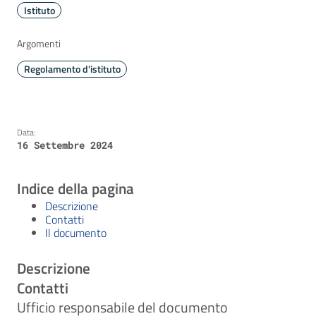
Istituto
Argomenti
Regolamento d'istituto
Data:
16 Settembre 2024
Indice della pagina
Descrizione
Contatti
Il documento
Descrizione
Contatti
Ufficio responsabile del documento