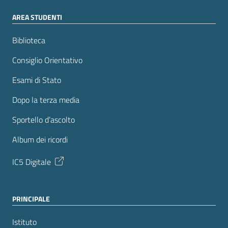
AREA STUDENTI
Biblioteca
Consiglio Orientativo
Esami di Stato
Dopo la terza media
Sportello d’ascolto
Album dei ricordi
IC5 Digitale
PRINCIPALE
Istituto