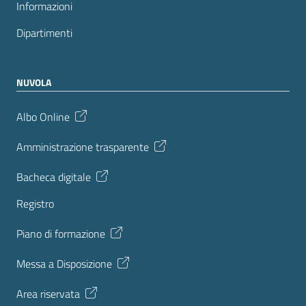
Informazioni
Dipartimenti
NUVOLA
Albo Online
Amministrazione trasparente
Bacheca digitale
Registro
Piano di formazione
Messa a Disposizione
Area riservata