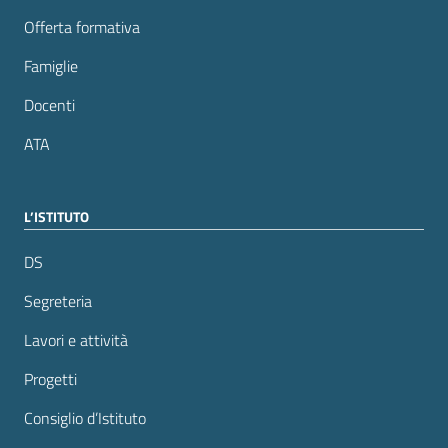
Offerta formativa
Famiglie
Docenti
ATA
L’ISTITUTO
DS
Segreteria
Lavori e attività
Progetti
Consiglio d’Istituto