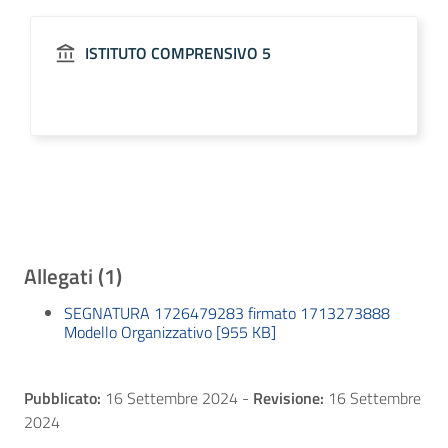
ISTITUTO COMPRENSIVO 5
Allegati (1)
SEGNATURA 1726479283 firmato 1713273888
Modello Organizzativo [955 KB]
Pubblicato:
16 Settembre 2024
-
Revisione:
16 Settembre
2024