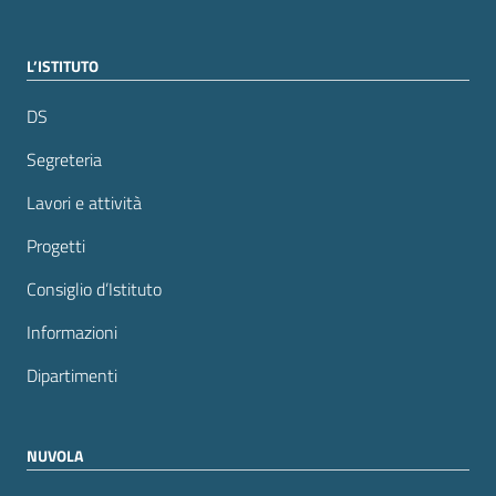
L’ISTITUTO
DS
Segreteria
Lavori e attività
Progetti
Consiglio d’Istituto
Informazioni
Dipartimenti
NUVOLA