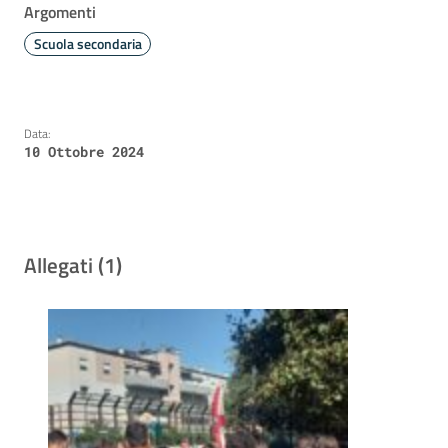
Argomenti
Scuola secondaria
Data:
10 Ottobre 2024
Allegati (1)