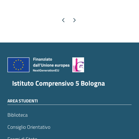
Pagina precedente
Pagina successiva
Istituto Comprensivo 5 Bologna
AREA STUDENTI
Biblioteca
Consiglio Orientativo