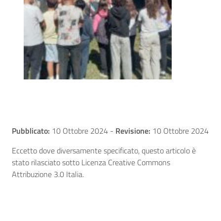
Pubblicato:
10 Ottobre 2024
-
Revisione:
10 Ottobre 2024
Eccetto dove diversamente specificato, questo articolo è
stato rilasciato sotto Licenza Creative Commons
Attribuzione 3.0 Italia.