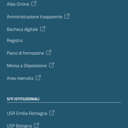
Albo Online
Amministrazione trasparente
Bacheca digitale
Registro
Piano di formazione
Messa a Disposizione
Area riservata
SITI ISTITUZIONALI
USR Emilia Romagna
USP Bologna