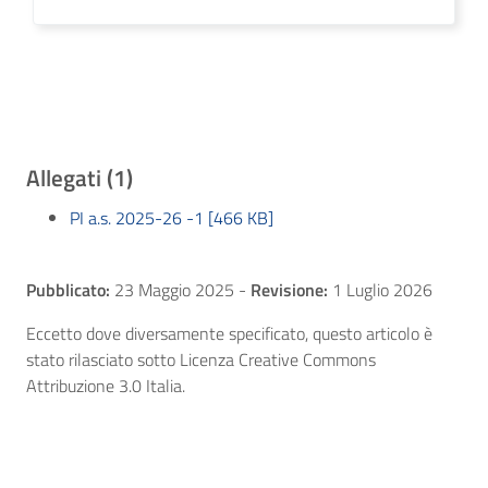
Allegati (1)
PI a.s. 2025-26 -1 [466 KB]
Pubblicato:
23 Maggio 2025
-
Revisione:
1 Luglio 2026
Eccetto dove diversamente specificato, questo articolo è
stato rilasciato sotto Licenza Creative Commons
Attribuzione 3.0 Italia.