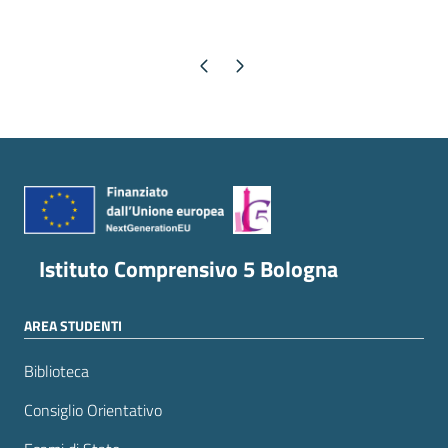
Pagina precedente
Pagina successiva
Istituto Comprensivo 5 Bologna
AREA STUDENTI
Biblioteca
Consiglio Orientativo