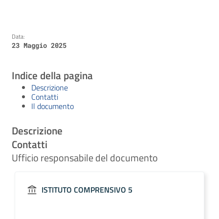
Data:
23 Maggio 2025
Indice della pagina
Descrizione
Contatti
Il documento
Descrizione
Contatti
Ufficio responsabile del documento
ISTITUTO COMPRENSIVO 5