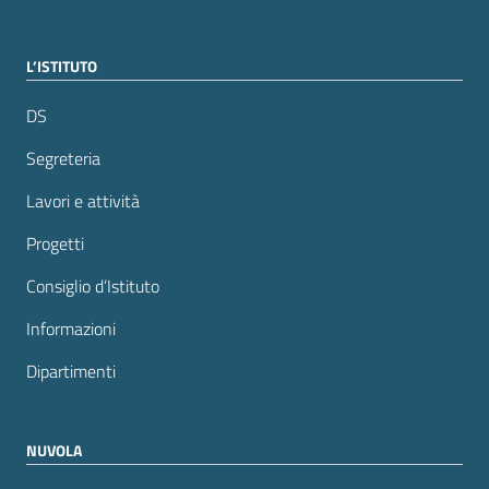
L’ISTITUTO
DS
Segreteria
Lavori e attività
Progetti
Consiglio d’Istituto
Informazioni
Dipartimenti
NUVOLA