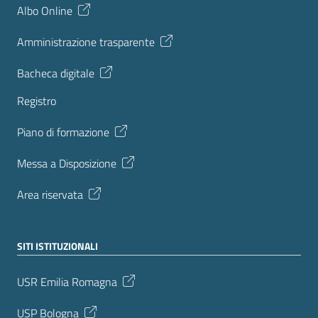
Albo Online
Amministrazione trasparente
Bacheca digitale
Registro
Piano di formazione
Messa a Disposizione
Area riservata
SITI ISTITUZIONALI
USR Emilia Romagna
USP Bologna