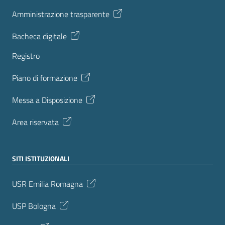
Amministrazione trasparente
Bacheca digitale
Registro
Piano di formazione
Messa a Disposizione
Area riservata
SITI ISTITUZIONALI
USR Emilia Romagna
USP Bologna