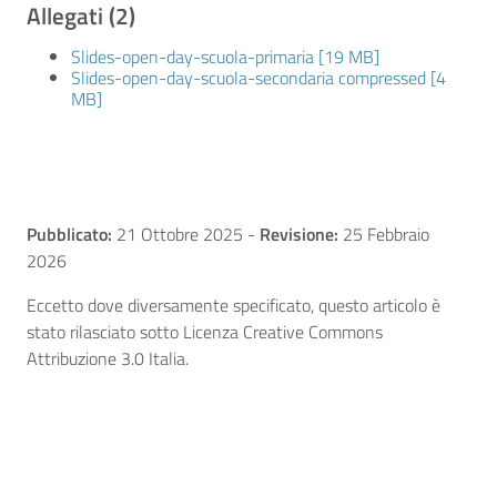
Allegati (2)
Slides-open-day-scuola-primaria [19 MB]
Slides-open-day-scuola-secondaria compressed [4
MB]
Pubblicato:
21 Ottobre 2025
-
Revisione:
25 Febbraio
2026
Eccetto dove diversamente specificato, questo articolo è
stato rilasciato sotto Licenza Creative Commons
Attribuzione 3.0 Italia.