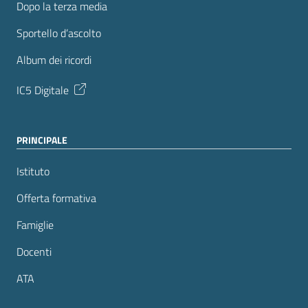
Dopo la terza media
Sportello d’ascolto
Album dei ricordi
IC5 Digitale
PRINCIPALE
Istituto
Offerta formativa
Famiglie
Docenti
ATA