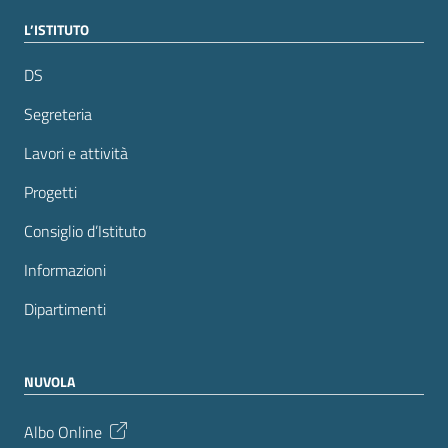
L’ISTITUTO
DS
Segreteria
Lavori e attività
Progetti
Consiglio d’Istituto
Informazioni
Dipartimenti
NUVOLA
Albo Online