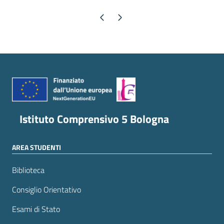
Pagina precedente
Pagina successiva
Istituto Comprensivo 5 Bologna
AREA STUDENTI
Biblioteca
Consiglio Orientativo
Esami di Stato