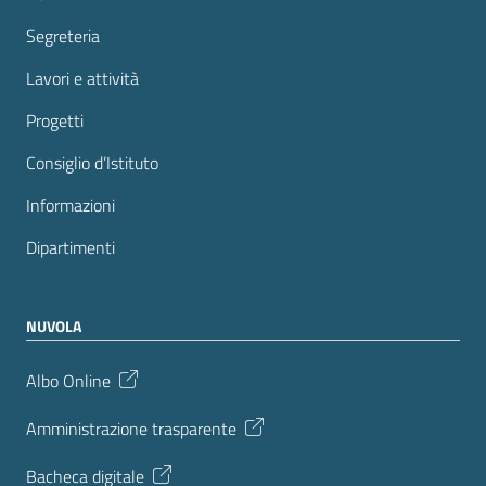
Segreteria
Lavori e attività
Progetti
Consiglio d’Istituto
Informazioni
Dipartimenti
NUVOLA
Albo Online
Amministrazione trasparente
Bacheca digitale