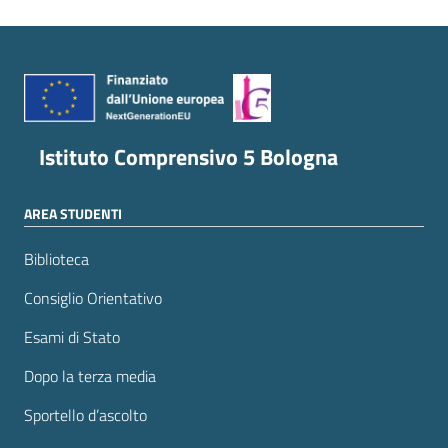
Istituto Comprensivo 5 Bologna
AREA STUDENTI
Biblioteca
Consiglio Orientativo
Esami di Stato
Dopo la terza media
Sportello d’ascolto