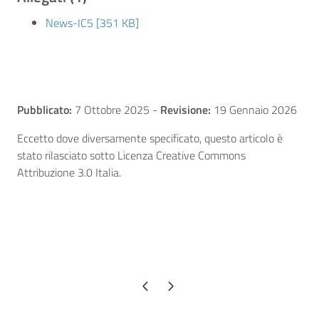
News-IC5 [351 KB]
Pubblicato:
7 Ottobre 2025
-
Revisione:
19 Gennaio 2026
Eccetto dove diversamente specificato, questo articolo è
stato rilasciato sotto Licenza Creative Commons
Attribuzione 3.0 Italia.
Pagina precedente
Pagina successiva