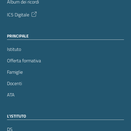
Album dei ricordi
IC5 Digitale
PRINCIPALE
Istituto
Offerta formativa
Famiglie
Docenti
ATA
L’ISTITUTO
DS