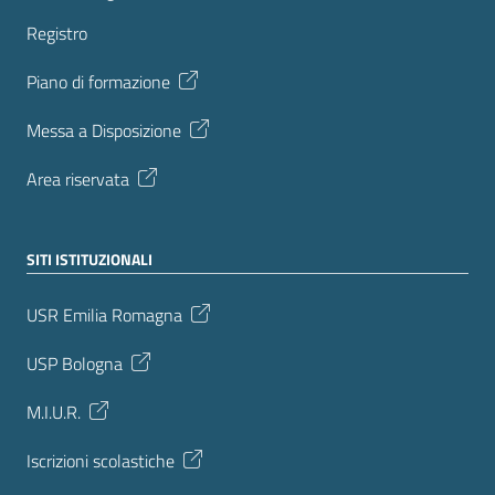
Registro
Piano di formazione
Messa a Disposizione
Area riservata
SITI ISTITUZIONALI
USR Emilia Romagna
USP Bologna
M.I.U.R.
Iscrizioni scolastiche