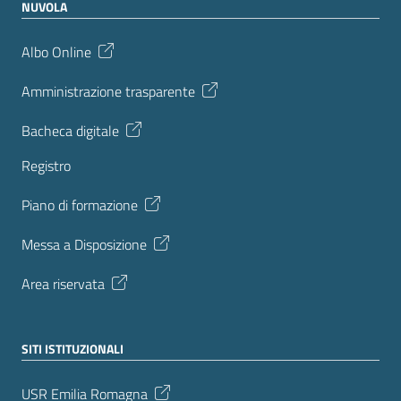
NUVOLA
Albo Online
Amministrazione trasparente
Bacheca digitale
Registro
Piano di formazione
Messa a Disposizione
Area riservata
SITI ISTITUZIONALI
USR Emilia Romagna