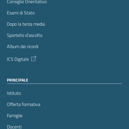
Consiglio Orientativo
Esami di Stato
Dopo la terza media
Sportello d’ascolto
Album dei ricordi
IC5 Digitale
PRINCIPALE
Istituto
Offerta formativa
Famiglie
Docenti