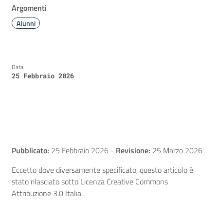
Argomenti
Alunni
Data:
25 Febbraio 2026
Pubblicato:
25 Febbraio 2026
-
Revisione:
25 Marzo 2026
Eccetto dove diversamente specificato, questo articolo è
stato rilasciato sotto Licenza Creative Commons
Attribuzione 3.0 Italia.