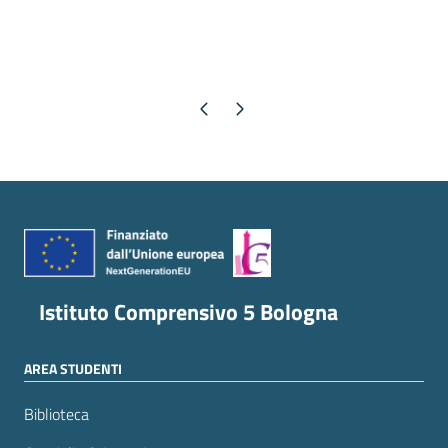
Pagina precedente
Pagina successiva
Istituto Comprensivo 5 Bologna
AREA STUDENTI
Biblioteca