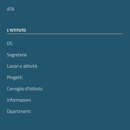
ATA
L’ISTITUTO
DS
Segreteria
Lavori e attività
Progetti
Consiglio d’Istituto
Informazioni
Dipartimenti