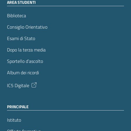
AREA STUDENTI
Biblioteca
Consiglio Orientativo
Esami di Stato
Dopo la terza media
Sportello d’ascolto
Album dei ricordi
IC5 Digitale
PRINCIPALE
Istituto