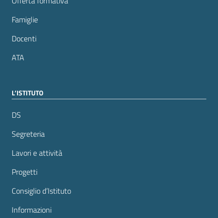
Offerta formativa
Famiglie
Docenti
ATA
L’ISTITUTO
DS
Segreteria
Lavori e attività
Progetti
Consiglio d’Istituto
Informazioni