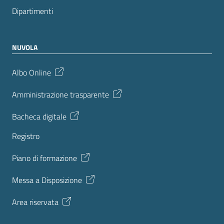
Dipartimenti
NUVOLA
Albo Online
Amministrazione trasparente
Bacheca digitale
Registro
Piano di formazione
Messa a Disposizione
Area riservata