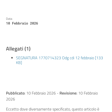
Data:
10 Febbraio 2026
Allegati (1)
SEGNATURA 1770714323 Odg cdi 12 febbraio [133
KB]
Pubblicato:
10 Febbraio 2026
-
Revisione:
10 Febbraio
2026
Eccetto dove diversamente specificato, questo articolo è