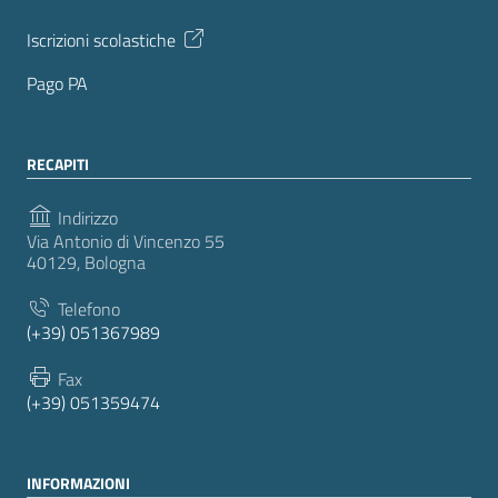
Iscrizioni scolastiche
Pago PA
RECAPITI
Indirizzo
Via Antonio di Vincenzo 55
40129, Bologna
Telefono
(+39) 051367989
Fax
(+39) 051359474
INFORMAZIONI