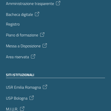
Amministrazione trasparente
Bacheca digitale
Registro
Piano di formazione
Messa a Disposizione
Area riservata
SITI ISTITUZIONALI
USR Emilia Romagna
USP Bologna
M.I.U.R.