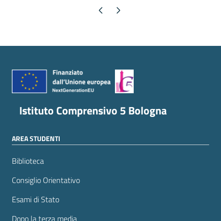
Pagina precedente
Pagina successiva
Istituto Comprensivo 5 Bologna
AREA STUDENTI
Biblioteca
Consiglio Orientativo
Esami di Stato
Dopo la terza media