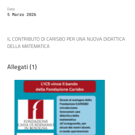
Data:
5 Marzo 2026
IL CONTRIBUTO DI CARISBO PER UNA NUOVA DIDATTICA
DELLA MATEMATICA
Allegati (1)