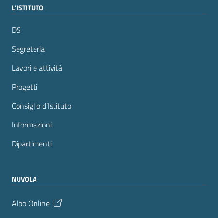
L’ISTITUTO
DS
Segreteria
Lavori e attività
Progetti
Consiglio d’Istituto
Informazioni
Dipartimenti
NUVOLA
Albo Online