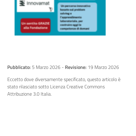
Pubblicato:
5 Marzo 2026
-
Revisione:
19 Marzo 2026
Eccetto dove diversamente specificato, questo articolo è
stato rilasciato sotto Licenza Creative Commons
Attribuzione 3.0 Italia.