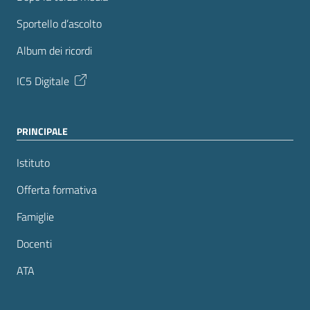
Sportello d’ascolto
Album dei ricordi
IC5 Digitale
PRINCIPALE
Istituto
Offerta formativa
Famiglie
Docenti
ATA