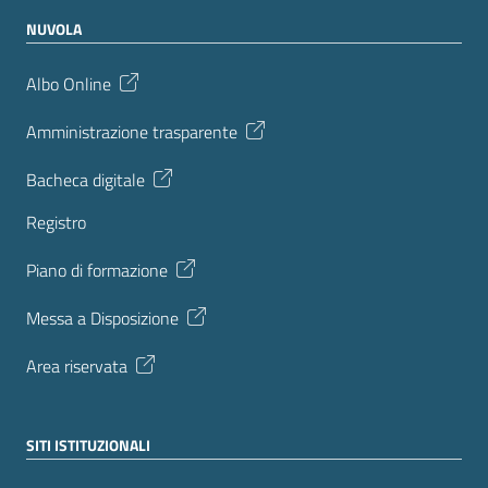
NUVOLA
Albo Online
Amministrazione trasparente
Bacheca digitale
Registro
Piano di formazione
Messa a Disposizione
Area riservata
SITI ISTITUZIONALI