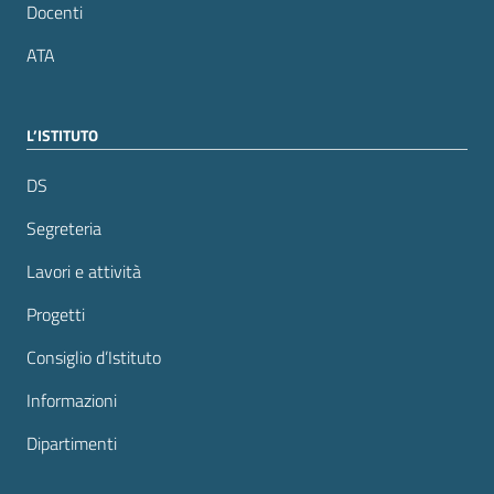
Docenti
ATA
L’ISTITUTO
DS
Segreteria
Lavori e attività
Progetti
Consiglio d’Istituto
Informazioni
Dipartimenti