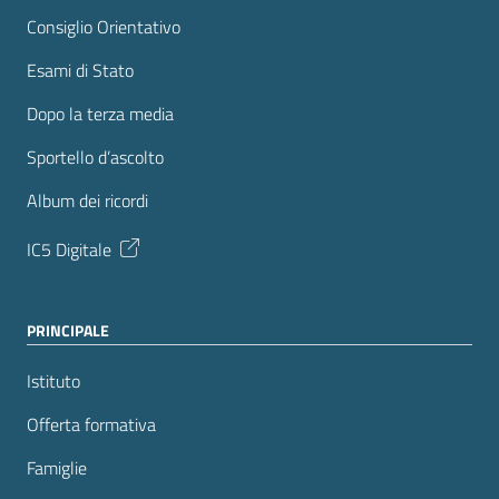
Consiglio Orientativo
Esami di Stato
Dopo la terza media
Sportello d’ascolto
Album dei ricordi
IC5 Digitale
PRINCIPALE
Istituto
Offerta formativa
Famiglie