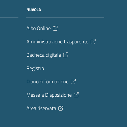
NUVOLA
Albo Online
Amministrazione trasparente
Bacheca digitale
Registro
Piano di formazione
Messa a Disposizione
Area riservata