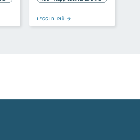
LEGGI DI PIÙ