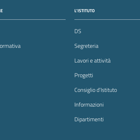
LE
L’ISTITUTO
DS
formativa
Segreteria
Lavori e attività
Progetti
Consiglio d’Istituto
Informazioni
Dipartimenti