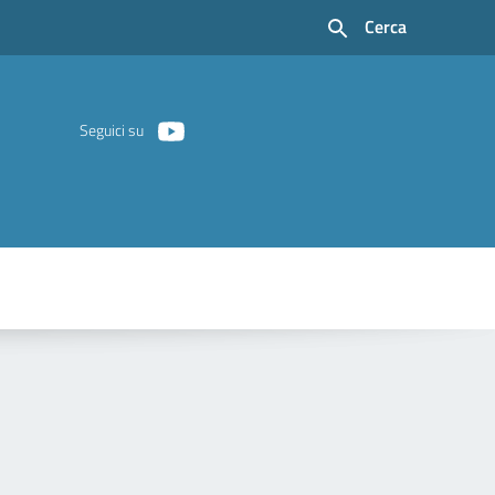
Cerca
Seguici su