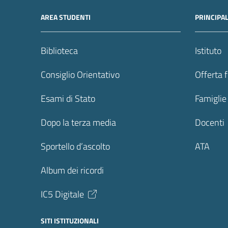
AREA STUDENTI
PRINCIPA
Biblioteca
Istituto
Consiglio Orientativo
Offerta 
Esami di Stato
Famiglie
Dopo la terza media
Docenti
Sportello d’ascolto
ATA
Album dei ricordi
IC5 Digitale
SITI ISTITUZIONALI