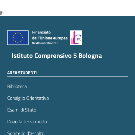
if
Istituto Comprensivo 5 Bologna
AREA STUDENTI
Biblioteca
Consiglio Orientativo
Esami di Stato
Dopo la terza media
Sportello d’ascolto