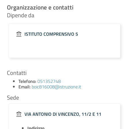
Organizzazione e contatti
Dipende da
ISTITUTO COMPRENSIVO 5
Contatti
Telefono:
051352748
Email:
boic816008@istruzione.it
Sede
VIA ANTONIO DI VINCENZO, 11/2 E 11
Indirizzo