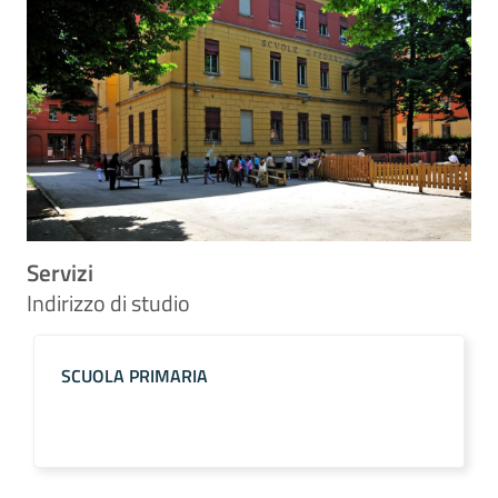
Servizi
Indirizzo di studio
SCUOLA PRIMARIA