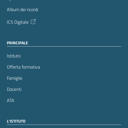
Album dei ricordi
IC5 Digitale
PRINCIPALE
Istituto
Offerta formativa
Famiglie
Docenti
ATA
L’ISTITUTO