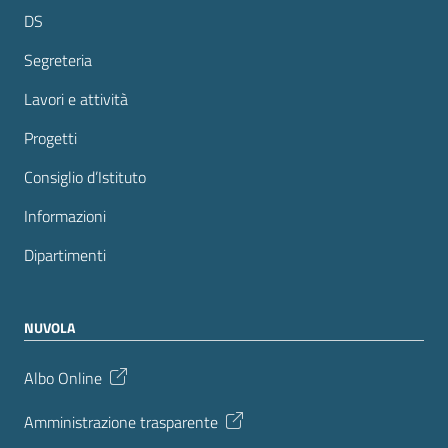
DS
Segreteria
Lavori e attività
Progetti
Consiglio d’Istituto
Informazioni
Dipartimenti
NUVOLA
Albo Online
Amministrazione trasparente