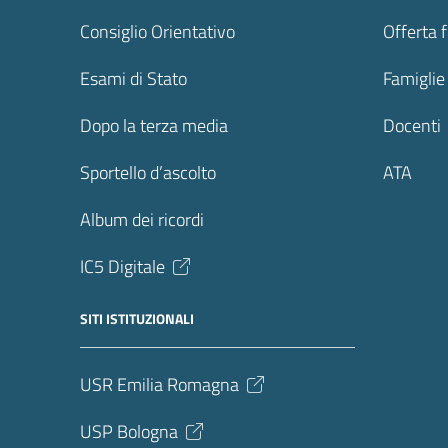
Consiglio Orientativo
Offerta 
Esami di Stato
Famiglie
Dopo la terza media
Docenti
Sportello d’ascolto
ATA
Album dei ricordi
IC5 Digitale
SITI ISTITUZIONALI
USR Emilia Romagna
USP Bologna