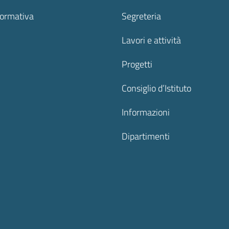
formativa
Segreteria
Lavori e attività
Progetti
Consiglio d’Istituto
Informazioni
Dipartimenti