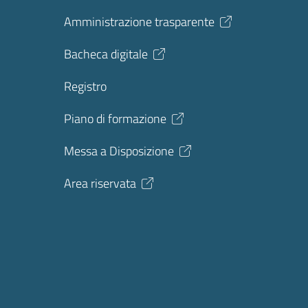
Amministrazione trasparente
Bacheca digitale
Registro
Piano di formazione
Messa a Disposizione
Area riservata