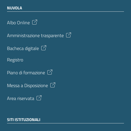
NUVOLA
Albo Online
Amministrazione trasparente
Bacheca digitale
Registro
Piano di formazione
Messa a Disposizione
Area riservata
SITI ISTITUZIONALI