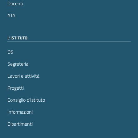
Docenti
ATA
L’ISTITUTO
DS
Segreteria
Lavori e attività
Progetti
Consiglio d’Istituto
Informazioni
Dipartimenti