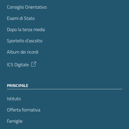
Consiglio Orientativo
Esami di Stato
Dopo la terza media
Sportello d’ascolto
Album dei ricordi
IC5 Digitale
PRINCIPALE
Istituto
Offerta formativa
Famiglie