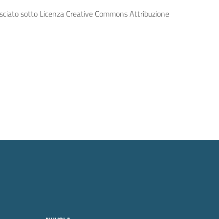
lasciato sotto Licenza Creative Commons Attribuzione