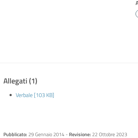
Allegati (1)
Verbale [103 KB]
Pubblicato:
29 Gennaio 2014
-
Revisione:
22 Ottobre 2023