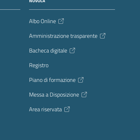
NUVOLA
Albo Online
Amministrazione trasparente
Bacheca digitale
Registro
Piano di formazione
Messa a Disposizione
Area riservata