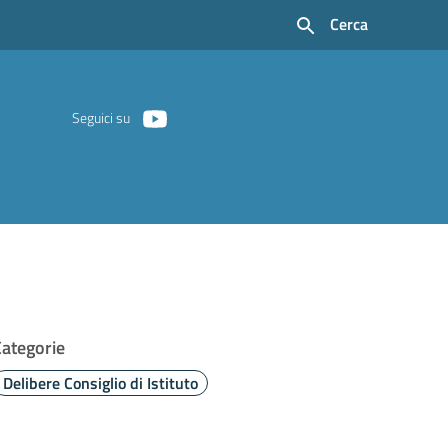
Cerca
Seguici su
Categorie
Delibere Consiglio di Istituto