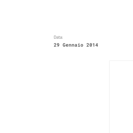
Data:
29 Gennaio 2014