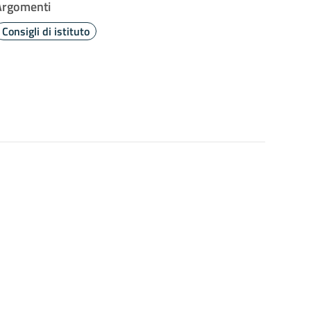
Argomenti
Consigli di istituto